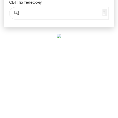
СБП по телефону