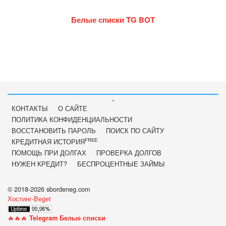
Белые списки TG BOT
-
КОНТАКТЫ
О САЙТЕ
ПОЛИТИКА КОНФИДЕНЦИАЛЬНОСТИ
ВОССТАНОВИТЬ ПАРОЛЬ
ПОИСК ПО САЙТУ
FREE
КРЕДИТНАЯ ИСТОРИЯ
ПОМОЩЬ ПРИ ДОЛГАХ
ПРОВЕРКА ДОЛГОВ
НУЖЕН КРЕДИТ?
БЕСПРОЦЕНТНЫЕ ЗАЙМЫ
© 2018-2026 sbordeneg.com
Хостинг-Beget
🔥🔥🔥
Telegram Белые списки