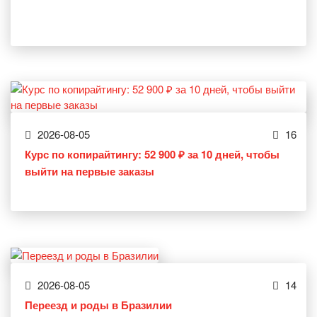
2026-08-05
16
Курс по копирайтингу: 52 900 ₽ за 10 дней, чтобы
выйти на первые заказы
2026-08-05
14
Переезд и роды в Бразилии