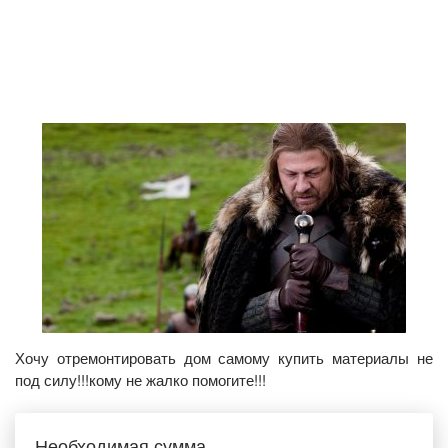
Хочу отремонтировать дом самому купить материалы не
под силу!!!кому не жалко помогите!!!
Необходимая сумма