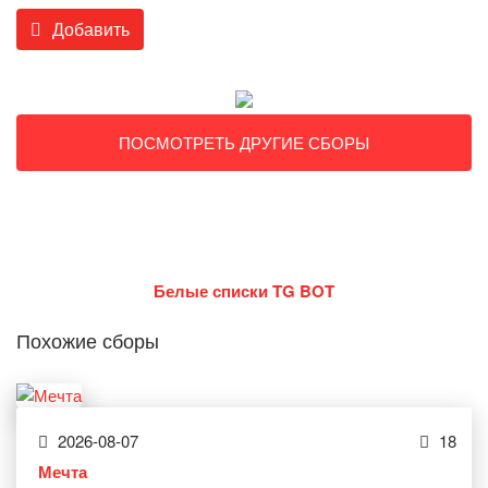
Добавить
ПОСМОТРЕТЬ ДРУГИЕ СБОРЫ
Белые списки TG BOT
Похожие сборы
2026-08-07
18
Мечта