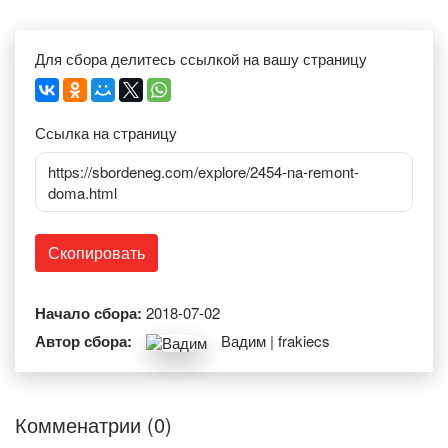
Для сбора делитесь ссылкой на вашу страницу
Ссылка на страницу
https://sbordeneg.com/explore/2454-na-remont-
doma.html
Скопировать
Начало сбора:
2018-07-02
Автор сбора:
Вадим | frakiecs
Комменатрии (0)