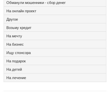
Обманули мошенники - сбор денег
На онлайн проект
Другое
Возьму кредит
На мечту
На бизнес
Ищу спонсора
На подарок
На детей
На лечение