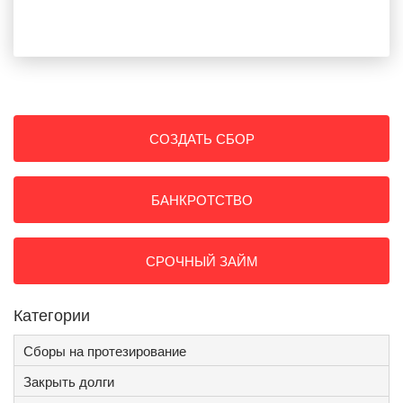
СОЗДАТЬ СБОР
БАНКРОТСТВО
СРОЧНЫЙ ЗАЙМ
Категории
Сборы на протезирование
Закрыть долги