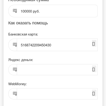
100000 руб.
Как оказать помощь
Банковская карта:
5168742209450430
Яндекс деньги:
WebMoney: