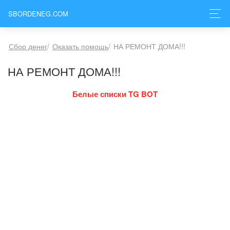
SBORDENEG.COM
Сбор денег
/
Оказать помощь
/
НА РЕМОНТ ДОМА!!!
НА РЕМОНТ ДОМА!!!
Белые списки TG BOT