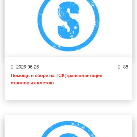
2026-06-26
88
Помощь в сборе на ТСК(трансплантация
стволовых клеток)