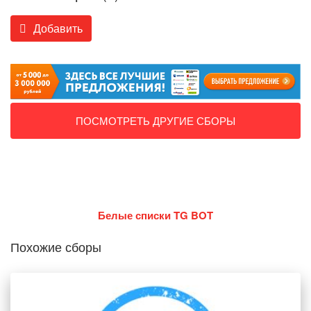
Добавить
ПОСМОТРЕТЬ ДРУГИЕ СБОРЫ
Белые списки TG BOT
Похожие сборы