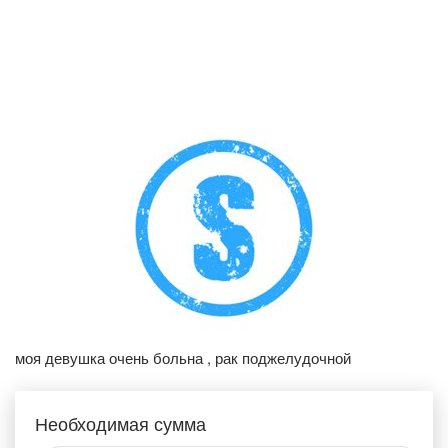
моя девушка очень больна , рак поджелудочной
Необходимая сумма