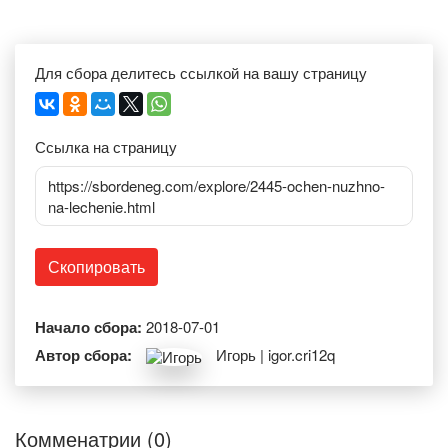
Для сбора делитесь ссылкой на вашу страницу
Ссылка на страницу
https://sbordeneg.com/explore/2445-ochen-nuzhno-
na-lechenie.html
Скопировать
Начало сбора:
2018-07-01
Автор сбора:
Игорь | igor.cri12q
Комменатрии (0)