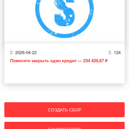
2026-04-22
124
Помогите закрыть один кредит — 234 420,67 ₽
СОЗДАТЬ СБОР