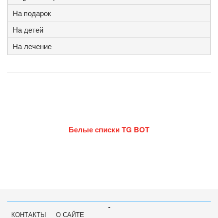
На подарок
На детей
На лечение
Белые списки TG BOT
-
КОНТАКТЫ
О САЙТЕ