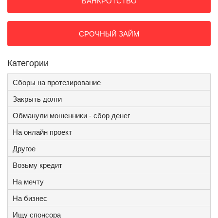
БАНКРОТСТВО
СРОЧНЫЙ ЗАЙМ
Категории
Сборы на протезирование
Закрыть долги
Обманули мошенники - сбор денег
На онлайн проект
Другое
Возьму кредит
На мечту
На бизнес
Ищу спонсора