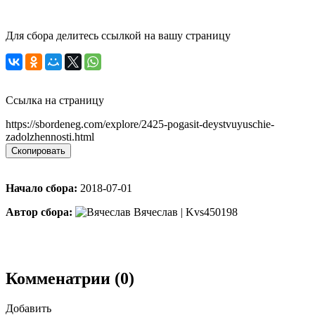
Для сбора делитесь ссылкой на вашу страницу
Ссылка на страницу
https://sbordeneg.com/explore/2425-pogasit-deystvuyuschie-
zadolzhennosti.html
Скопировать
Начало сбора:
2018-07-01
Автор сбора:
Вячеслав | Kvs450198
Комменатрии (0)
Добавить