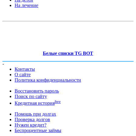
На лечение
Белые списки TG BOT
-
Контакты
О сайте
Политика конфиденциальности
Восстановить пароль
Поиск по сайту
free
Кредитная история
Помощь при долгах
Проверка долгов
Нужен кредит?
Беспроцентные займы