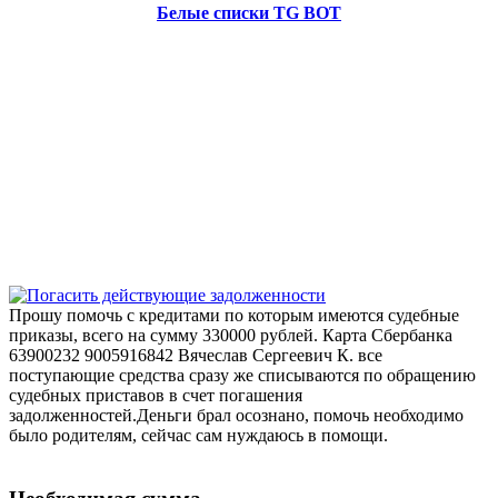
Белые списки TG BOT
Прошу помочь с кредитами по которым имеются судебные
приказы, всего на сумму 330000 рублей. Карта Сбербанка
63900232 9005916842 Вячеслав Сергеевич К. все
поступающие средства сразу же списываются по обращению
судебных приставов в счет погашения
задолженностей.Деньги брал осознано, помочь необходимо
было родителям, сейчас сам нуждаюсь в помощи.