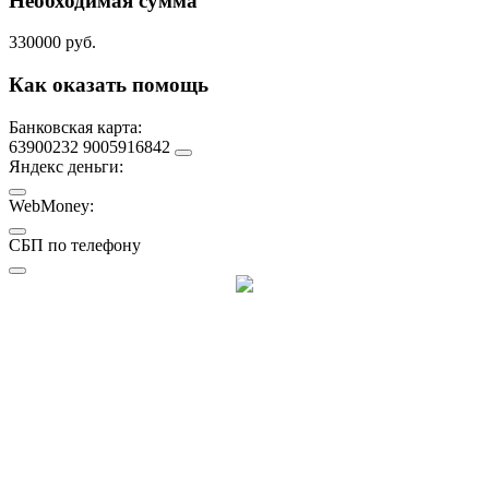
Необходимая сумма
330000 руб.
Как оказать помощь
Банковская карта:
63900232 9005916842
Яндекс деньги:
WebMoney:
СБП по телефону