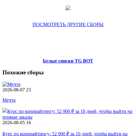
ПОСМОТРЕТЬ ДРУГИЕ СБОРЫ
Белые списки TG BOT
Похожие сборы
2026-08-07
23
Мечта
2026-08-05
16
Курс по копирайтингу: 52 900 ₽ за 10 дней, чтобы выйти на