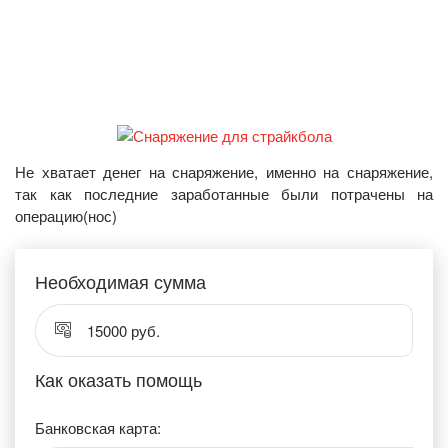
Не хватает денег на снаряжение, именно на снаряжение,
так как последние заработанные были потрачены на
операцию(нос)
Необходимая сумма
15000 руб.
Как оказать помощь
Банковская карта: