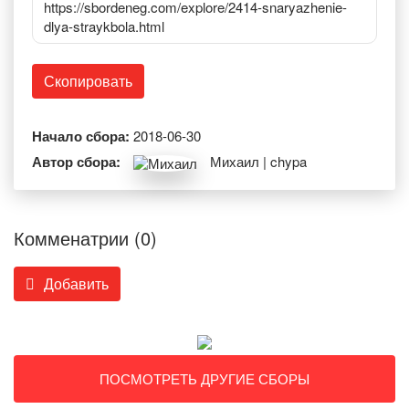
https://sbordeneg.com/explore/2414-snaryazhenie-
dlya-straykbola.html
Скопировать
Начало сбора:
2018-06-30
Автор сбора:
Михаил | chypa
Комменатрии (0)
Добавить
ПОСМОТРЕТЬ ДРУГИЕ СБОРЫ