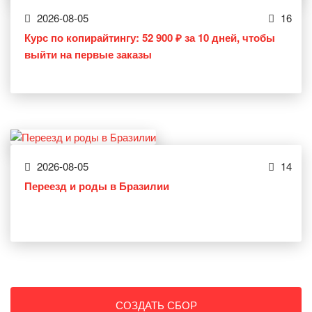
2026-08-05
16
Курс по копирайтингу: 52 900 ₽ за 10 дней, чтобы
выйти на первые заказы
2026-08-05
14
Переезд и роды в Бразилии
СОЗДАТЬ СБОР