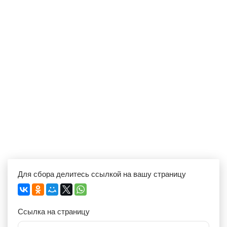
Для сбора делитесь ссылкой на вашу страницу
Ссылка на страницу