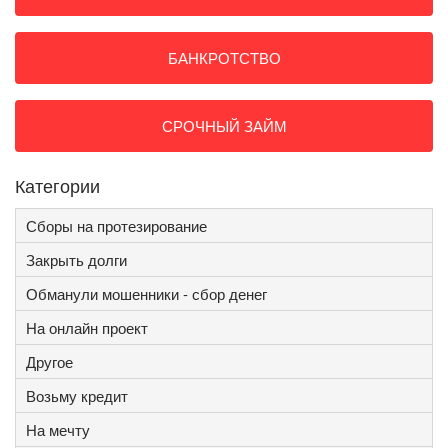
БАНКРОТСТВО
СРОЧНЫЙ ЗАЙМ
Категории
Сборы на протезирование
Закрыть долги
Обманули мошенники - сбор денег
На онлайн проект
Другое
Возьму кредит
На мечту