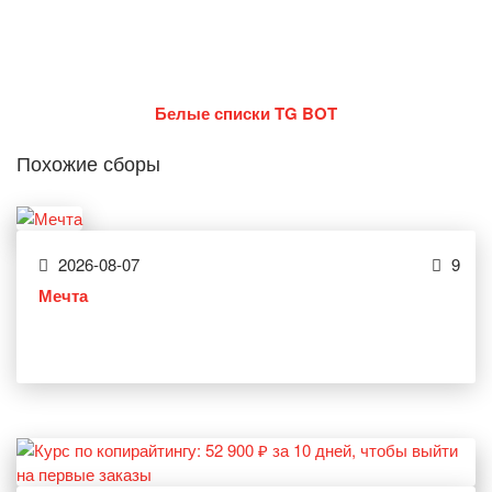
Белые списки TG BOT
Похожие сборы
2026-08-07
9
Мечта