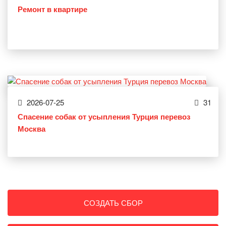
Ремонт в квартире
2026-07-25
31
Спасение собак от усыпления Турция перевоз
Москва
СОЗДАТЬ СБОР