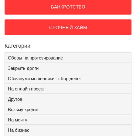
БАНКРОТСТВО
СРОЧНЫЙ ЗАЙМ
Категории
Сборы на протезирование
Закрыть долги
Обманули мошенники - сбор денег
На онлайн проект
Другое
Возьму кредит
На мечту
На бизнес