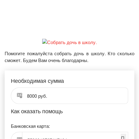
Помогите пожалуйста собрать дочь в школу. Кто сколько
сможет. Будем Вам очень благодарны.
Необходимая сумма
8000 руб.
Как оказать помощь
Банковская карта: