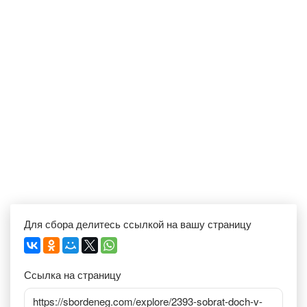
Для сбора делитесь ссылкой на вашу страницу
Ссылка на страницу
https://sbordeneg.com/explore/2393-sobrat-doch-v-