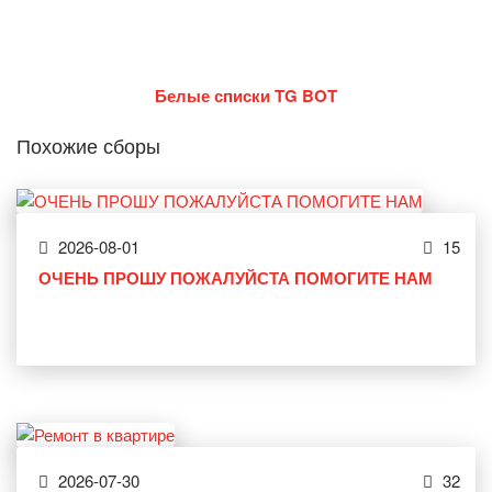
Белые списки TG BOT
Похожие сборы
2026-08-01
15
ОЧЕНЬ ПРОШУ ПОЖАЛУЙСТА ПОМОГИТЕ НАМ
2026-07-30
32