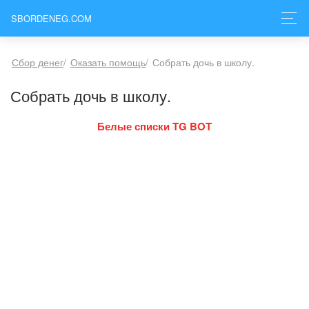
SBORDENEG.COM
Сбор денег
/
Оказать помощь
/
Собрать дочь в школу.
Собрать дочь в школу.
Белые списки TG BOT