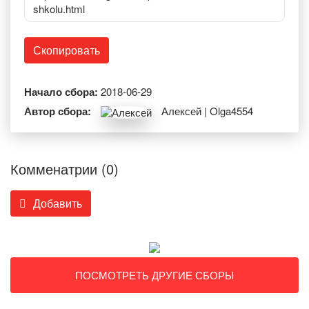
shkolu.html
Скопировать
Начало сбора:
2018-06-29
Автор сбора:
Алексей | Olga4554
Комменатрии (0)
Добавить
ПОСМОТРЕТЬ ДРУГИЕ СБОРЫ