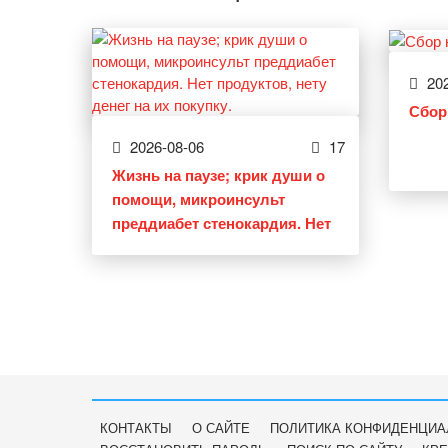
202
Сбор
2026-08-06
17
Жизнь на паузе; крик души о
помощи, микроинсульт
преддиабет стенокардия. Нет
продуктов, нету денег на их
покупку.
КОНТАКТЫ
О САЙТЕ
ПОЛИТИКА КОНФИДЕНЦИА