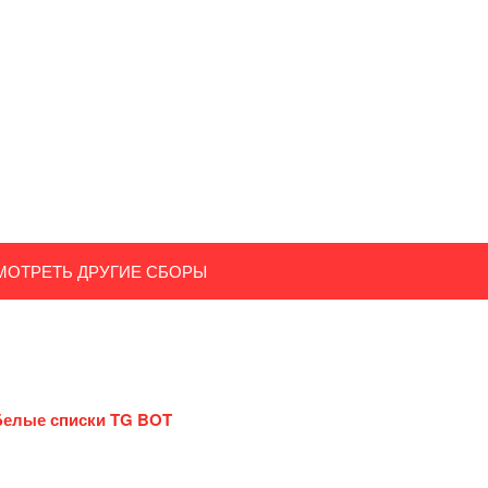
МОТРЕТЬ ДРУГИЕ СБОРЫ
Белые списки TG BOT