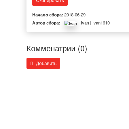
Скопировать
Начало сбора:
2018-06-29
Автор сбора:
Ivan | Ivan1610
Комменатрии (0)
Добавить