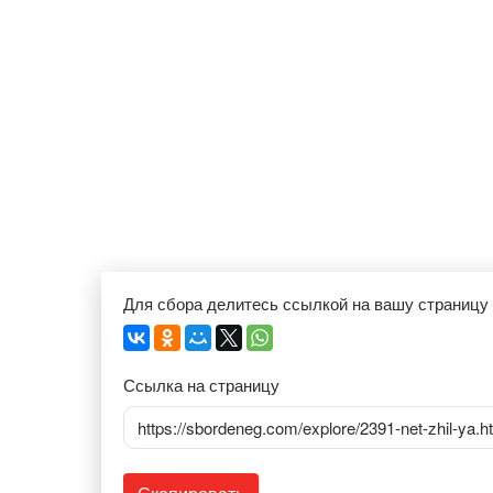
Для сбора делитесь ссылкой на вашу страницу
Ссылка на страницу
https://sbordeneg.com/explore/2391-net-zhil-ya.h