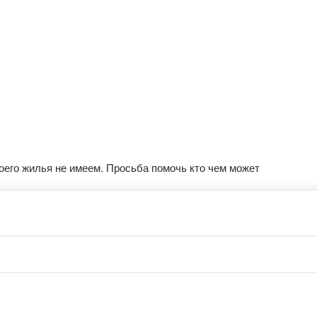
воего жилья не имеем. Просьба помочь кто чем может