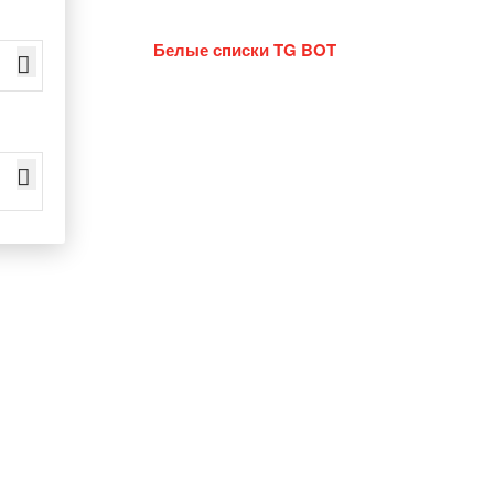
Белые списки TG BOT