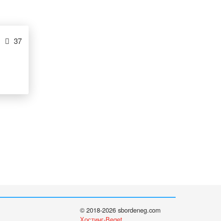
37
© 2018-2026 sbordeneg.com
Хостинг-Beget