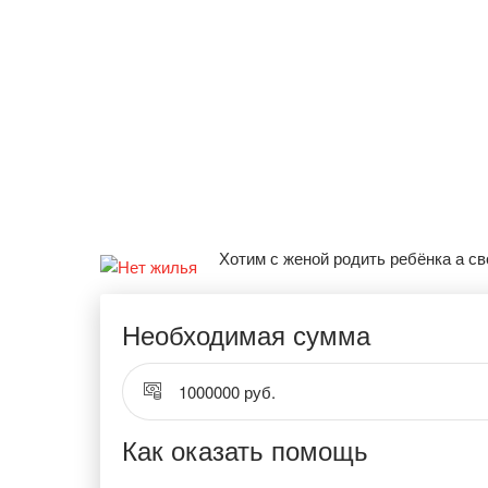
Хотим с женой родить ребёнка а с
Необходимая сумма
1000000 руб.
Как оказать помощь