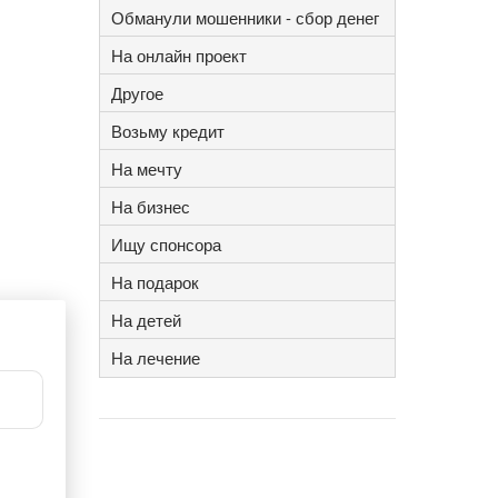
Обманули мошенники - сбор денег
На онлайн проект
Другое
Возьму кредит
На мечту
На бизнес
Ищу спонсора
На подарок
На детей
На лечение