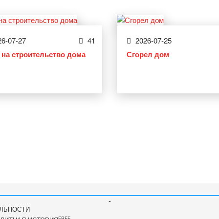
6-07-27
41
2026-07-25
 на строительство дома
Сгорел дом
-
ЛЬНОСТИ
FREE