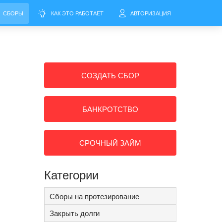
СБОРЫ
КАК ЭТО РАБОТАЕТ
АВТОРИЗАЦИЯ
СОЗДАТЬ СБОР
БАНКРОТСТВО
СРОЧНЫЙ ЗАЙМ
Категории
Сборы на протезирование
Закрыть долги