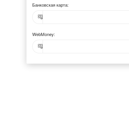
Банковская карта:
WebMoney: