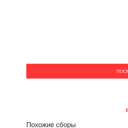
ПОС
Похожие сборы