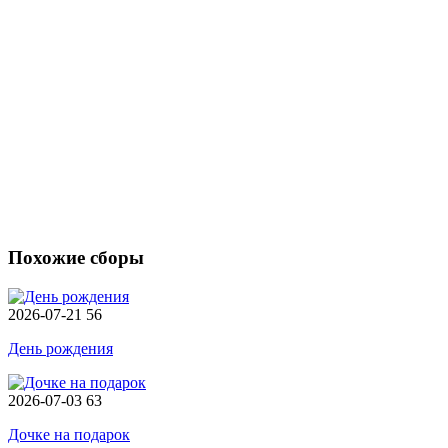
Похожие сборы
2026-07-21
56
День рождения
2026-07-03
63
Дочке на подарок