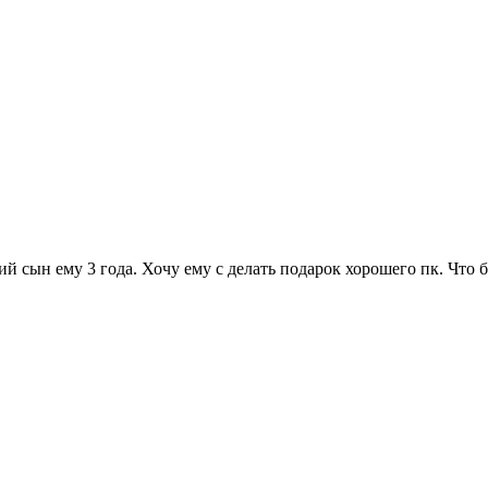
ий сын ему 3 года. Хочу ему с делать подарок хорошего пк. Что 