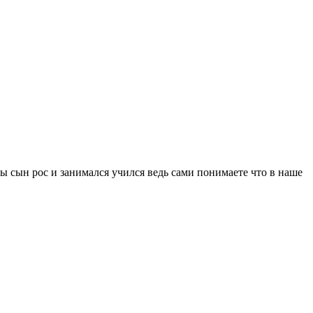
бы сын рос и занимался учился ведь сами понимаете что в наше