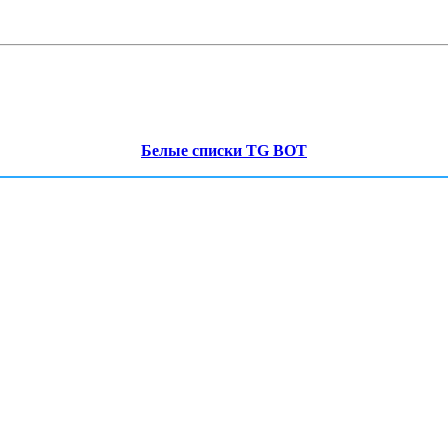
Белые списки TG BOT