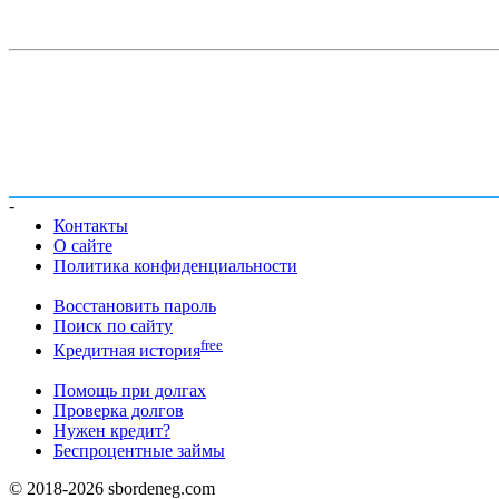
-
Контакты
О сайте
Политика конфиденциальности
Восстановить пароль
Поиск по сайту
free
Кредитная история
Помощь при долгах
Проверка долгов
Нужен кредит?
Беспроцентные займы
© 2018-2026 sbordeneg.com