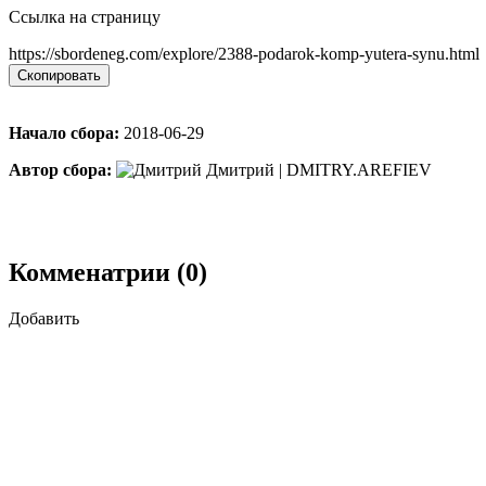
Ссылка на страницу
https://sbordeneg.com/explore/2388-podarok-komp-yutera-synu.html
Скопировать
Начало сбора:
2018-06-29
Автор сбора:
Дмитрий | DMITRY.AREFIEV
Комменатрии (0)
Добавить