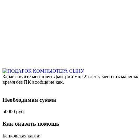
Здравствуйте мен зовут Дмитрий мне 25 лет у мен есть маленьк
время без ПК вообще не как.
Необходимая сумма
50000 руб.
Как оказать помощь
Банковская карта: