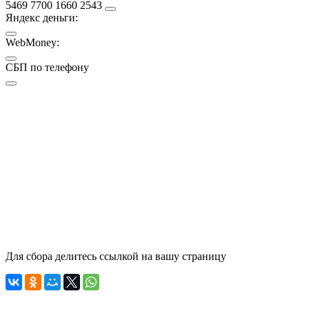
5469 7700 1660 2543
Яндекс деньги:
WebMoney:
СБП по телефону
Для сбора делитесь ссылкой на вашу страницу