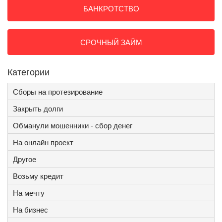
БАНКРОТСТВО
СРОЧНЫЙ ЗАЙМ
Категории
Сборы на протезирование
Закрыть долги
Обманули мошенники - сбор денег
На онлайн проект
Другое
Возьму кредит
На мечту
На бизнес