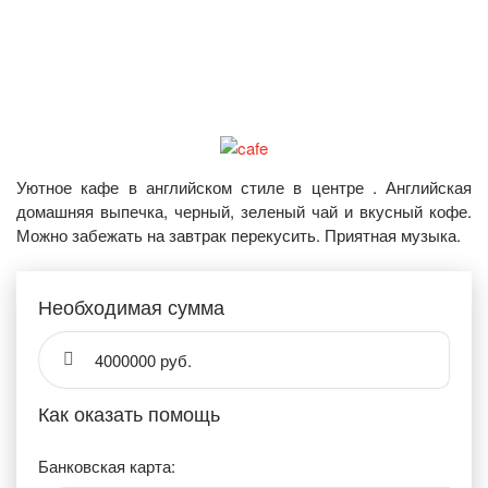
Уютное кафе в английском стиле в центре . Английская
домашняя выпечка, черный, зеленый чай и вкусный кофе.
Можно забежать на завтрак перекусить. Приятная музыка.
Необходимая сумма
4000000 руб.
Как оказать помощь
Банковская карта: