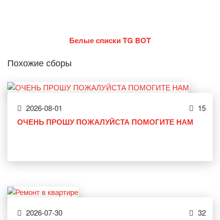
Белые списки TG BOT
Похожие сборы
2026-08-01
15
ОЧЕНЬ ПРОШУ ПОЖАЛУЙСТА ПОМОГИТЕ НАМ
2026-07-30
32