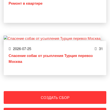
Ремонт в квартире
2026-07-25
31
Спасение собак от усыпления Турция перевоз
Москва
СОЗДАТЬ СБОР