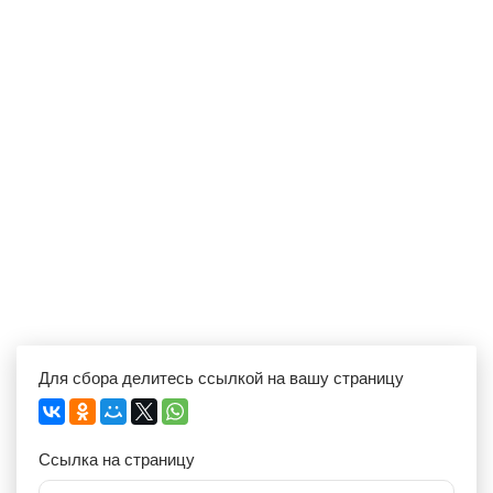
Для сбора делитесь ссылкой на вашу страницу
Ссылка на страницу