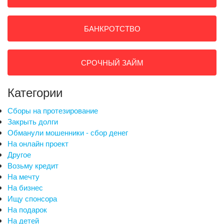
БАНКРОТСТВО
СРОЧНЫЙ ЗАЙМ
Категории
Сборы на протезирование
Закрыть долги
Обманули мошенники - сбор денег
На онлайн проект
Другое
Возьму кредит
На мечту
На бизнес
Ищу спонсора
На подарок
На детей