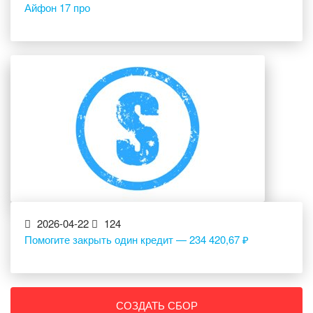
Айфон 17 про
2026-04-22
124
Помогите закрыть один кредит — 234 420,67 ₽
СОЗДАТЬ СБОР