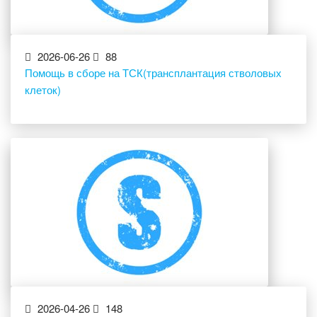
2026-06-26
88
Помощь в сборе на ТСК(трансплантация стволовых
клеток)
2026-04-26
148