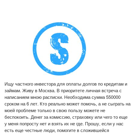
Ищу частного инвестора для оплаты долгов по кредитам и
займам. Живу в Москва. В приоритете личная встреча с
написанием мною расписки. Необходима сумма 550000
сроком на 6 лет. Кто реально может помочь, а не сыграть на
моей проблеме только в свою пользу можете не
беспокоить. Денег за комиссию, страховку или чего то еще
у меня попросту нет и взять их не где. Прошу, если у нас
есть еще честные люди, помогите в сложившейся