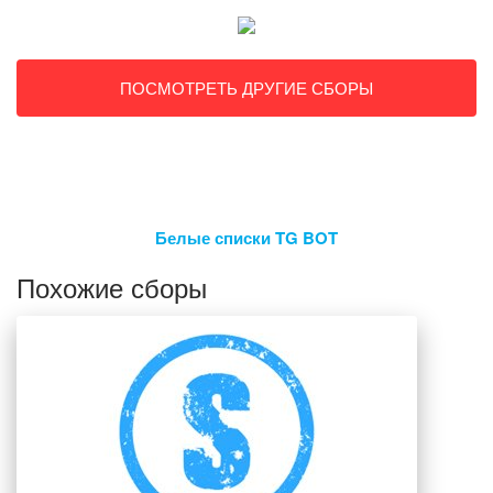
ПОСМОТРЕТЬ ДРУГИЕ СБОРЫ
Белые списки TG BOT
Похожие сборы