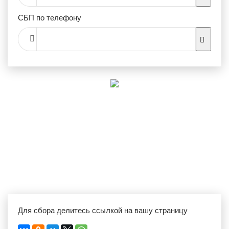
СБП по телефону
Для сбора делитесь ссылкой на вашу страницу