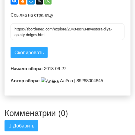
Ссылка на страницу
https://sbordeneg.com/explore/2343-ischu-investora-dlya-
oplaty-dolgov.html
Скопировать
Начало сбора:
2018-06-27
Автор сбора:
Алёна | 89268004645
Комменатрии (0)
Добавить