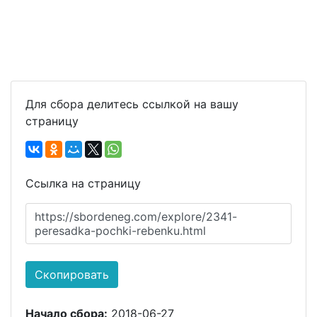
Для сбора делитесь ссылкой на вашу
страницу
Ссылка на страницу
https://sbordeneg.com/explore/2341-
peresadka-pochki-rebenku.html
Скопировать
Начало сбора:
2018-06-27