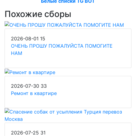
Белые списки TG BOT
Похожие сборы
2026-08-01
15
ОЧЕНЬ ПРОШУ ПОЖАЛУЙСТА ПОМОГИТЕ
НАМ
2026-07-30
33
Ремонт в квартире
2026-07-25
31