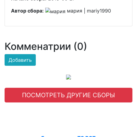
Автор сбора:
мария | mariy1990
Комменатрии (0)
Добавить
ПОСМОТРЕТЬ ДРУГИЕ СБОРЫ