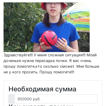
Здравствуйте!!! У меня сложная ситуация!!! Моей
доченьке нужна пересадка почки. Я вас очень
прошу помогите,кто сколько сможет. Мне больше
не у кого просить. Прошу помогите!!!
Необходимая сумма
950000 руб.