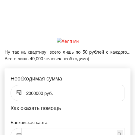
Ну так на квартиру, всего лишь по 50 рублей с каждого...
Всего лишь 40,000 человек необходимо)
Необходимая сумма
2000000 руб.
Как оказать помощь
Банковская карта: