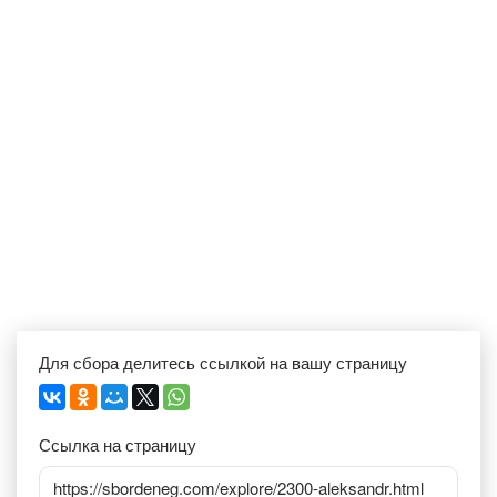
Для сбора делитесь ссылкой на вашу страницу
Ссылка на страницу
https://sbordeneg.com/explore/2300-aleksandr.html