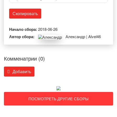
Скопировать
Начало сбора:
2018-06-26
Автор сбора:
Александр | Alvel46
Комменатрии (0)
Добавить
ПОСМОТРЕТЬ ДРУГИЕ СБОРЫ