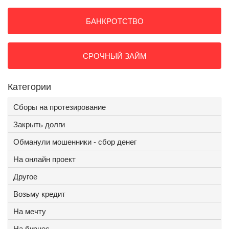
БАНКРОТСТВО
СРОЧНЫЙ ЗАЙМ
Категории
Сборы на протезирование
Закрыть долги
Обманули мошенники - сбор денег
На онлайн проект
Другое
Возьму кредит
На мечту
На бизнес