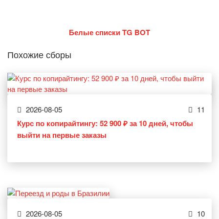
Белые списки TG BOT
Похожие сборы
2026-08-05
11
Курс по копирайтингу: 52 900 ₽ за 10 дней, чтобы
выйти на первые заказы
2026-08-05
10