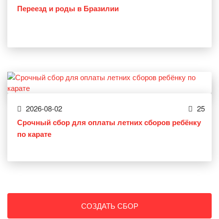
Переезд и роды в Бразилии
2026-08-02
25
Срочный сбор для оплаты летних сборов ребёнку
по карате
СОЗДАТЬ СБОР