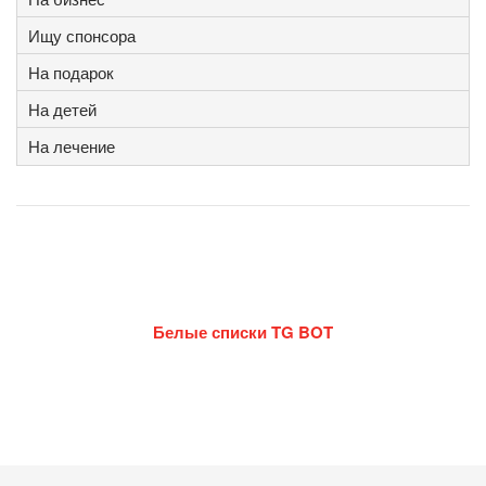
Ищу спонсора
На подарок
На детей
На лечение
Белые списки TG BOT