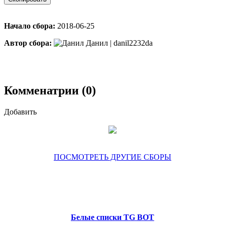
Начало сбора:
2018-06-25
Автор сбора:
Данил | danil2232da
Комменатрии (0)
Добавить
ПОСМОТРЕТЬ ДРУГИЕ СБОРЫ
Белые списки TG BOT