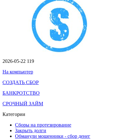
2026-05-22
119
На компьютер
СОЗДАТЬ СБОР
БАНКРОТСТВО
СРОЧНЫЙ ЗАЙМ
Категории
Сборы на протезирование
Закрыть долги
Обманули мошенники - сбор денег