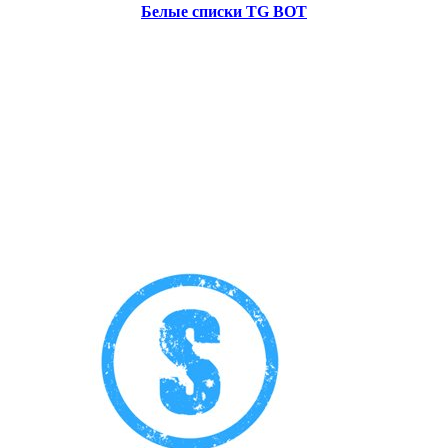
Белые списки TG BOT