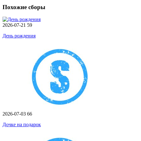
Похожие сборы
2026-07-21
59
День рождения
2026-07-03
66
Дочке на подарок