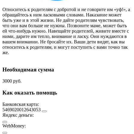
Относитесь к родителям с добротой и не говорите им «уф!», а
обращайтесь к ним ласковыми словами. Наказание может
быть уже и в этой жизни. Не дайте родителям чувствовать,
что они вам больше не нужны. Позвоните маме, может быть
ей что-нибудь нужно. Навещайте родителей, живите вместе с
ними, дарите им тепло, внимание и ласку. Они нуждаются в
вашем внимании. Не бросайте их. Ваши дети видят, как вы
относитесь к родителям, и могут поступить с вами точно так
же.
Необходимая сумма
3000 руб.
Как оказать помощь
Банковская карта:
5469020012643053
Яндекс деньги:
WebMoney: