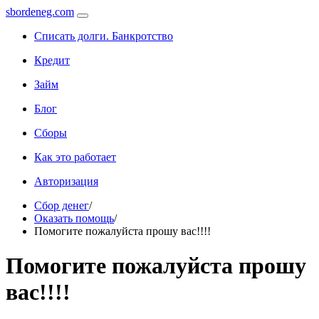
sbordeneg.com
Списать долги. Банкротство
Кредит
Займ
Блог
Сборы
Как это работает
Авторизация
Сбор денег
/
Оказать помощь
/
Помогите пожалуйста прошу вас!!!!
Помогите пожалуйста прошу
вас!!!!