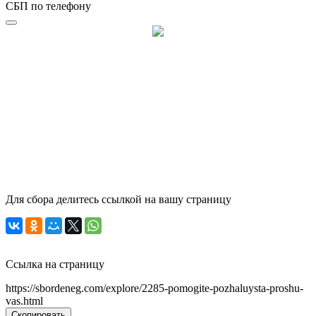
СБП по телефону
Для сбора делитесь ссылкой на вашу страницу
Ссылка на страницу
https://sbordeneg.com/explore/2285-pomogite-pozhaluysta-proshu-
vas.html
Скопировать