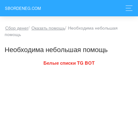
SBORDENEG.COM
Сбор денег
/
Оказать помощь
/
Необходима небольшая
помощь
Необходима небольшая помощь
Белые списки TG BOT