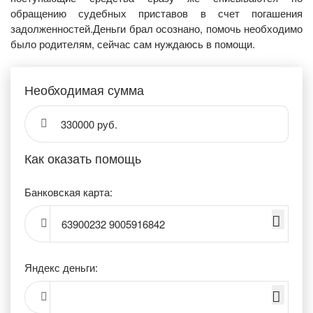
обращению судебных приставов в счет погашения
задолженностей.Деньги брал осознано, помочь необходимо
было родителям, сейчас сам нуждаюсь в помощи.
Необходимая сумма
330000 руб.
Как оказать помощь
Банковская карта:
63900232 9005916842
Яндекс деньги: