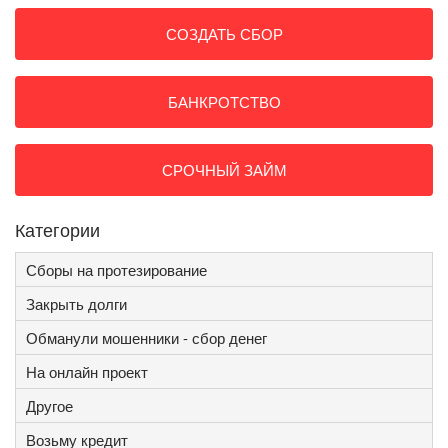
СОЗДАТЬ СБОР
БАНКРОТСТВО
СРОЧНЫЙ ЗАЙМ
Категории
Сборы на протезирование
Закрыть долги
Обманули мошенники - сбор денег
На онлайн проект
Другое
Возьму кредит