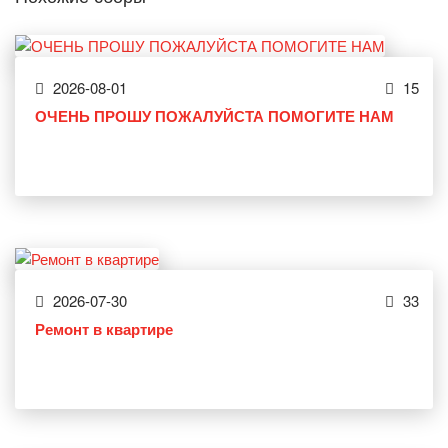
2026-08-01
15
ОЧЕНЬ ПРОШУ ПОЖАЛУЙСТА ПОМОГИТЕ НАМ
2026-07-30
33
Ремонт в квартире