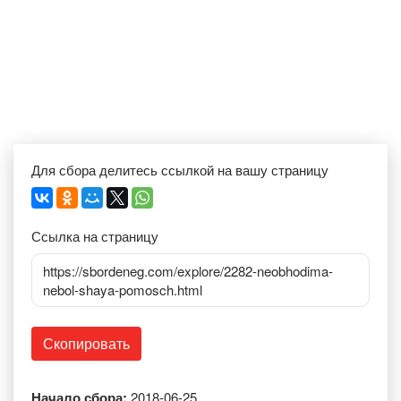
Для сбора делитесь ссылкой на вашу страницу
Ссылка на страницу
https://sbordeneg.com/explore/2282-neobhodima-
nebol-shaya-pomosch.html
Скопировать
Начало сбора:
2018-06-25