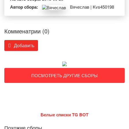
Автор сбора:
Вячеслав | Kvs450198
Комменатрии (0)
Добавить
ПОСМОТРЕТЬ ДРУГИЕ СБОРЫ
Белые списки TG BOT
Похожие сборы