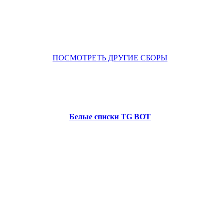
ПОСМОТРЕТЬ ДРУГИЕ СБОРЫ
Белые списки TG BOT