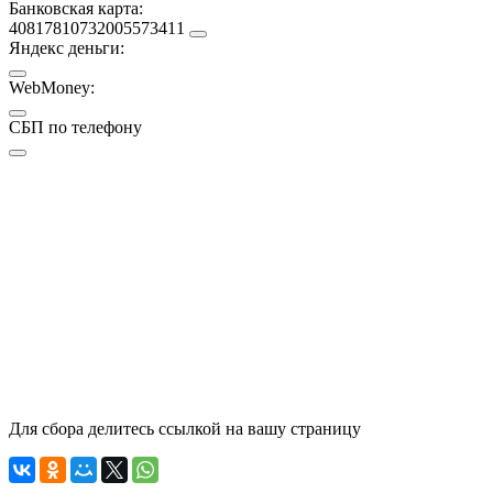
Банковская карта:
40817810732005573411
Яндекс деньги:
WebMoney:
СБП по телефону
Для сбора делитесь ссылкой на вашу страницу