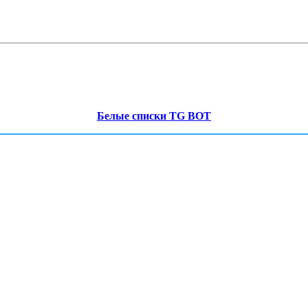
Белые списки TG BOT