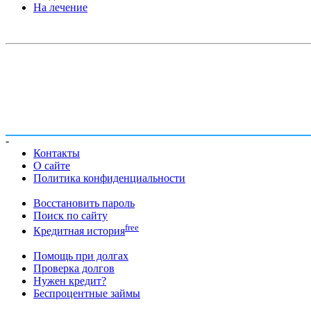
На лечение
-
Контакты
О сайте
Политика конфиденциальности
Восстановить пароль
Поиск по сайту
free
Кредитная история
Помощь при долгах
Проверка долгов
Нужен кредит?
Беспроцентные займы