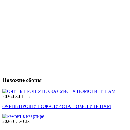
Похожие сборы
2026-08-01
15
ОЧЕНЬ ПРОШУ ПОЖАЛУЙСТА ПОМОГИТЕ НАМ
2026-07-30
33