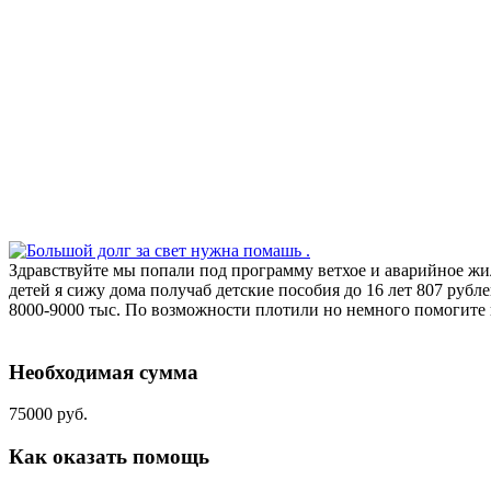
Здравствуйте мы попали под программу ветхое и аварийное жиль
детей я сижу дома получаб детские пособия до 16 лет 807 рубле
8000-9000 тыс. По возможности плотили но немного помогите по
Необходимая сумма
75000 руб.
Как оказать помощь