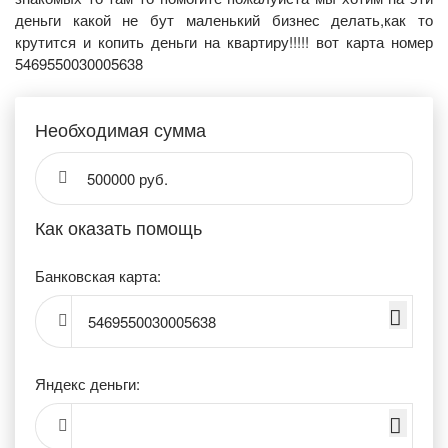
деньги какой не бут маленький бизнес делать,как то
крутится и копить деньги на квартиру!!!!! вот карта номер
5469550030005638
Необходимая сумма
500000 руб.
Как оказать помощь
Банковская карта:
5469550030005638
Яндекс деньги: