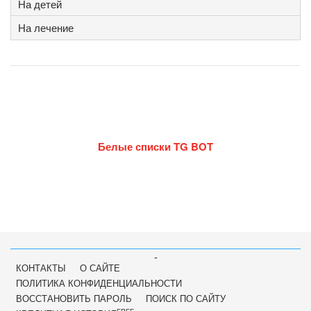
На детей
На лечение
Белые списки TG BOT
-
КОНТАКТЫ
О САЙТЕ
ПОЛИТИКА КОНФИДЕНЦИАЛЬНОСТИ
ВОССТАНОВИТЬ ПАРОЛЬ
ПОИСК ПО САЙТУ