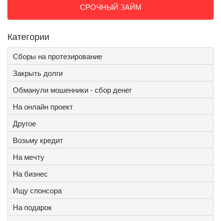
СРОЧНЫЙ ЗАЙМ
Категории
Сборы на протезирование
Закрыть долги
Обманули мошенники - сбор денег
На онлайн проект
Другое
Возьму кредит
На мечту
На бизнес
Ищу спонсора
На подарок