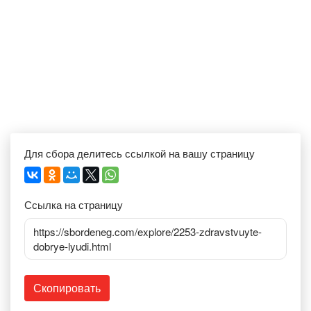
Для сбора делитесь ссылкой на вашу страницу
Ссылка на страницу
https://sbordeneg.com/explore/2253-zdravstvuyte-
dobrye-lyudi.html
Скопировать