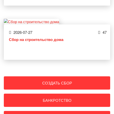
2026-07-27
47
Сбор на строительство дома
СОЗДАТЬ СБОР
БАНКРОТСТВО