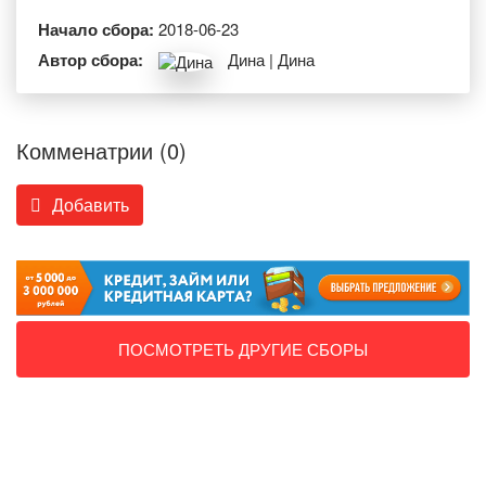
Начало сбора:
2018-06-23
Автор сбора:
Дина | Дина
Комменатрии (0)
Добавить
ПОСМОТРЕТЬ ДРУГИЕ СБОРЫ