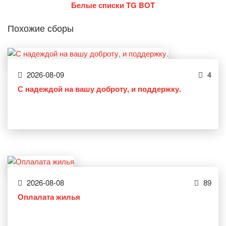
Белые списки TG BOT
Похожие сборы
2026-08-09
4
С надеждой на вашу доброту, и поддержку.
2026-08-08
89
Оплалата жилья