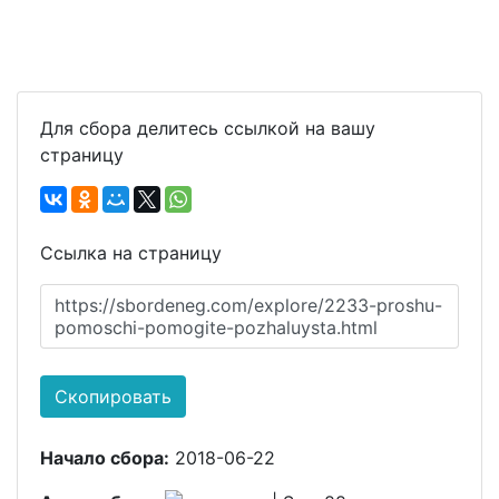
Для сбора делитесь ссылкой на вашу
страницу
Ссылка на страницу
https://sbordeneg.com/explore/2233-proshu-
pomoschi-pomogite-pozhaluysta.html
Скопировать
Начало сбора:
2018-06-22