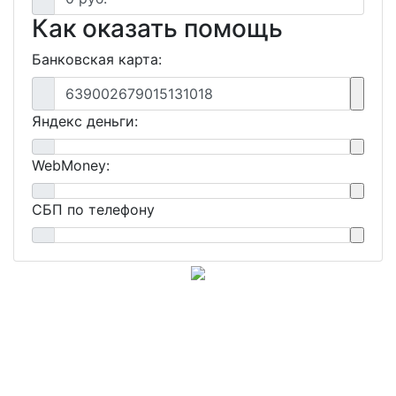
Как оказать помощь
Банковская карта:
639002679015131018
Яндекс деньги:
WebMoney:
СБП по телефону