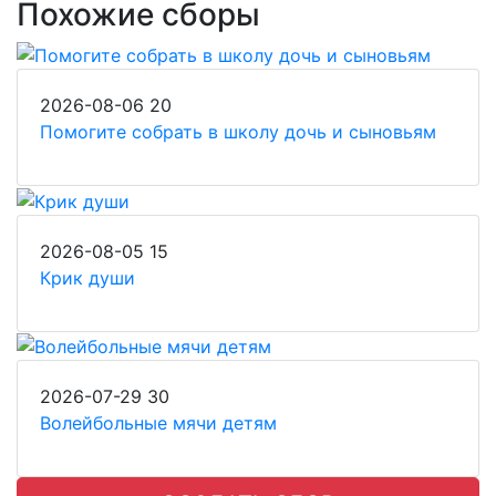
Похожие сборы
2026-08-06
20
Помогите собрать в школу дочь и сыновьям
2026-08-05
15
Крик души
2026-07-29
30
Волейбольные мячи детям