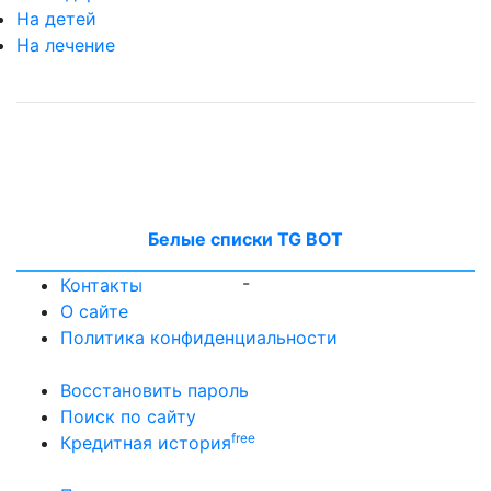
На детей
На лечение
Белые списки TG BOT
-
Контакты
О сайте
Политика конфиденциальности
Восстановить пароль
Поиск по сайту
free
Кредитная история