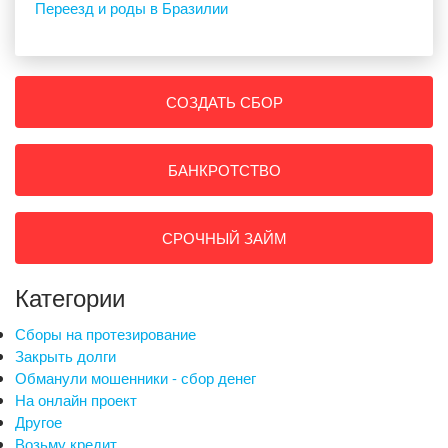
Переезд и роды в Бразилии
СОЗДАТЬ СБОР
БАНКРОТСТВО
СРОЧНЫЙ ЗАЙМ
Категории
Сборы на протезирование
Закрыть долги
Обманули мошенники - сбор денег
На онлайн проект
Другое
Возьму кредит