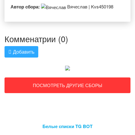
Автор сбора:
Вячеслав | Kvs450198
Комменатрии (0)
Добавить
ПОСМОТРЕТЬ ДРУГИЕ СБОРЫ
Белые списки TG BOT