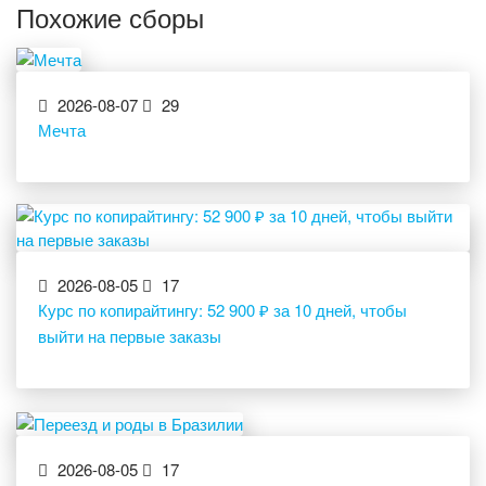
Похожие сборы
2026-08-07
29
Мечта
2026-08-05
17
Курс по копирайтингу: 52 900 ₽ за 10 дней, чтобы
выйти на первые заказы
2026-08-05
17