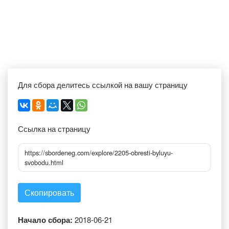
Для сбора делитесь ссылкой на вашу страницу
Ссылка на страницу
https://sbordeneg.com/explore/2205-obresti-byluyu-
svobodu.html
Скопировать
Начало сбора:
2018-06-21