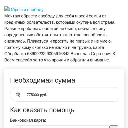
Мечтаю обрести свободу для себя и всей семьи от
кредитных обязательств, которыми окутана вся страна.
Раньше проблем с оплатой не было, сейчас в силу
определенных обстоятельств платежеспособность
снизилась. Плакаться и просить не привык и не умею,
поэтому кому сколько не жалко и не трудно, карта
Сбербанка 63900232 9005916842 Вячеслав Сергеевич К.
Всем спасибо за то что прочли и обратили внимание.
Необходимая сумма
1775000 руб.
Как оказать помощь
Банковская карта: