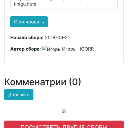
knigu.html
Скопировать
Начало сбора:
2018-06-21
Автор сбора:
Игорь | IGORR
Комменатрии (0)
Добавить
ПОСМОТРЕТЬ ДРУГИЕ СБОРЫ