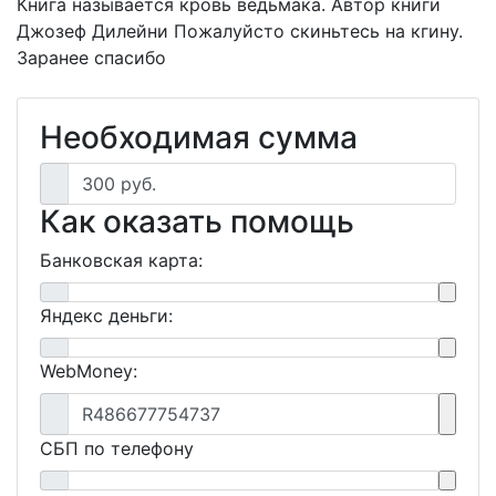
Книга называется кровь ведьмака. Автор книги
Джозеф Дилейни Пожалуйсто скиньтесь на кгину.
Заранее спасибо
Необходимая сумма
300 руб.
Как оказать помощь
Банковская карта:
Яндекс деньги:
WebMoney:
R486677754737
СБП по телефону