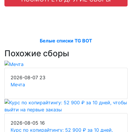
Белые списки TG BOT
Похожие сборы
2026-08-07
23
Мечта
2026-08-05
16
Курс по копирайтингу: 52 900 ₽ за 10 дней,