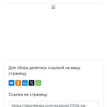
Для сбора делитесь ссылкой на вашу
страницу
Ссылка на страницу
https://sbordeneg.com/explore/2204-na-