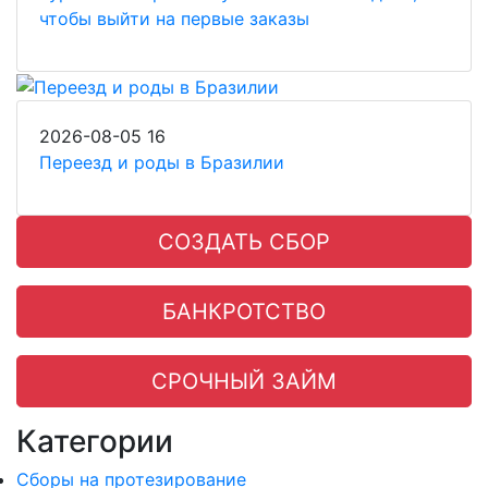
чтобы выйти на первые заказы
2026-08-05
16
Переезд и роды в Бразилии
СОЗДАТЬ СБОР
БАНКРОТСТВО
СРОЧНЫЙ ЗАЙМ
Категории
Сборы на протезирование