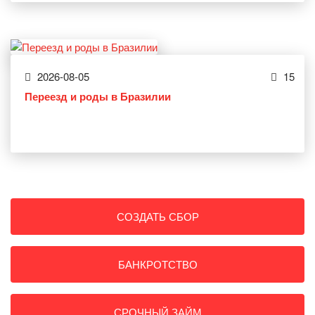
2026-08-05
15
Переезд и роды в Бразилии
СОЗДАТЬ СБОР
БАНКРОТСТВО
СРОЧНЫЙ ЗАЙМ