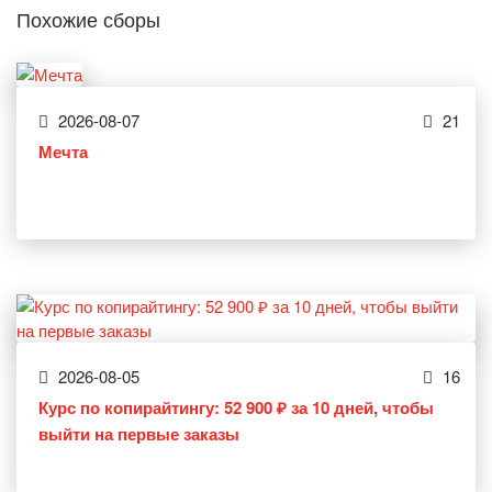
Похожие сборы
2026-08-07
21
Мечта
2026-08-05
16
Курс по копирайтингу: 52 900 ₽ за 10 дней, чтобы
выйти на первые заказы