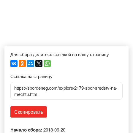
Для сбора делитесь ссылкой на вашу страницу
Ссылка на страницу
https://sbordeneg.com/explore/2179-sbor-sredstv-na-
mechtu.html
Скопировать
Начало сбора:
2018-06-20