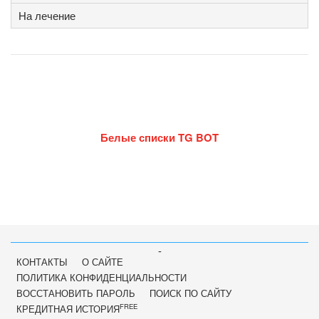
На лечение
Белые списки TG BOT
-
КОНТАКТЫ
О САЙТЕ
ПОЛИТИКА КОНФИДЕНЦИАЛЬНОСТИ
ВОССТАНОВИТЬ ПАРОЛЬ
ПОИСК ПО САЙТУ
FREE
КРЕДИТНАЯ ИСТОРИЯ