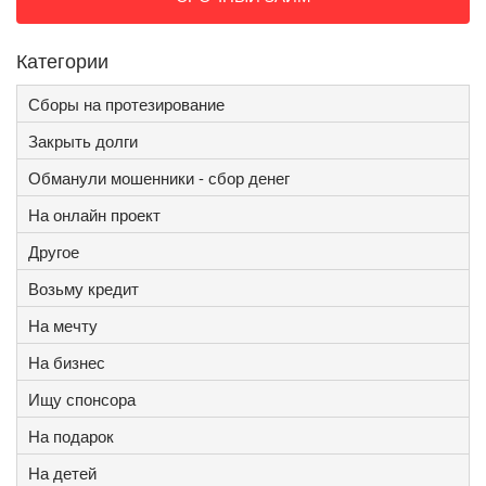
Категории
Сборы на протезирование
Закрыть долги
Обманули мошенники - сбор денег
На онлайн проект
Другое
Возьму кредит
На мечту
На бизнес
Ищу спонсора
На подарок
На детей