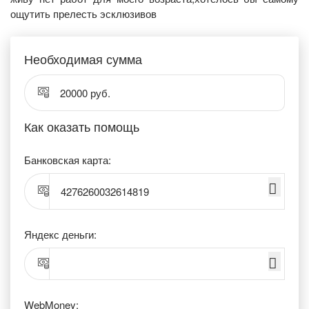
ощутить прелесть эсклюзивов
Необходимая сумма
20000 руб.
Как оказать помощь
Банковская карта:
4276260032614819
Яндекс деньги:
WebMoney: