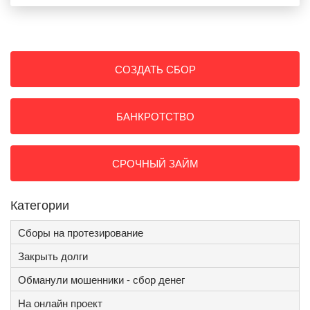
СОЗДАТЬ СБОР
БАНКРОТСТВО
СРОЧНЫЙ ЗАЙМ
Категории
Сборы на протезирование
Закрыть долги
Обманули мошенники - сбор денег
На онлайн проект