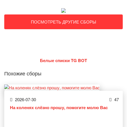
ПОСМОТРЕТЬ ДРУГИЕ СБОРЫ
Белые списки TG BOT
Похожие сборы
2026-07-30
47
На коленях слёзно прошу, помогите молю Вас