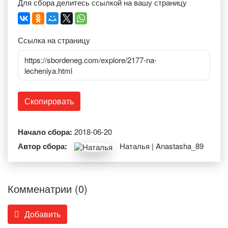
Для сбора делитесь ссылкой на вашу страницу
Ссылка на страницу
https://sbordeneg.com/explore/2177-na-
lecheniya.html
Скопировать
Начало сбора:
2018-06-20
Автор сбора:
Наталья | Anastasha_89
Комменатрии (0)
Добавить