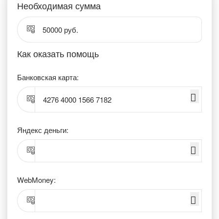
Необходимая сумма
50000 руб.
Как оказать помощь
Банковская карта:
4276 4000 1566 7182
Яндекс деньги:
WebMoney: