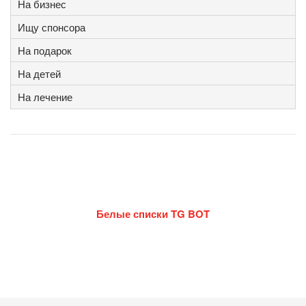
На бизнес
Ищу спонсора
На подарок
На детей
На лечение
Белые списки TG BOT