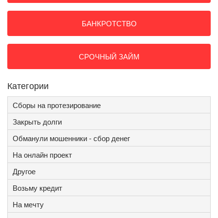
БАНКРОТСТВО
СРОЧНЫЙ ЗАЙМ
Категории
Сборы на протезирование
Закрыть долги
Обманули мошенники - сбор денег
На онлайн проект
Другое
Возьму кредит
На мечту