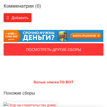
Комменатрии (0)
Добавить
ПОСМОТРЕТЬ ДРУГИЕ СБОРЫ
Белые списки TG BOT
Похожие сборы