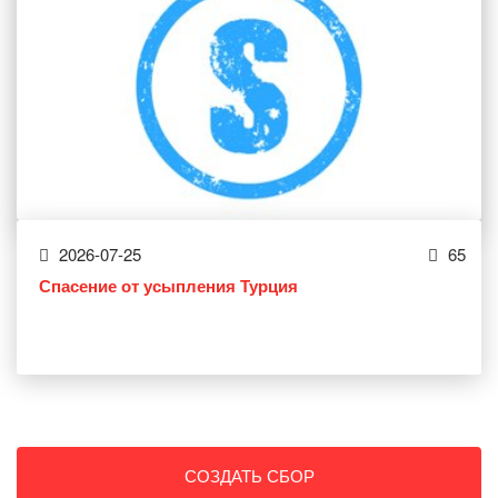
2026-07-25
65
Спасение от усыпления Турция
СОЗДАТЬ СБОР