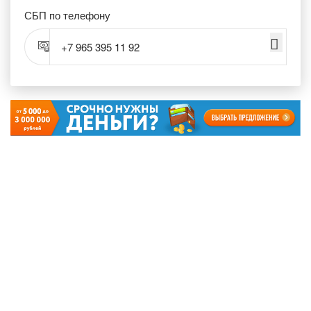
СБП по телефону
+7 965 395 11 92