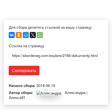
Для сбора делитесь ссылкой на вашу страницу
Ссылка на страницу
https://sbordeneg.com/explore/2166-dokumenty.html
Скопировать
Начало сбора:
2018-06-19
Автор сбора:
Александра |
Алекса91