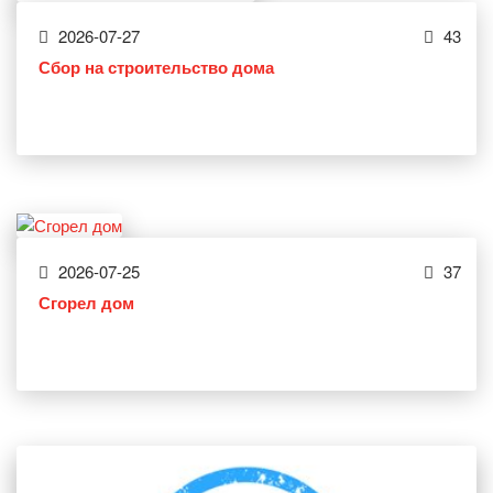
2026-07-27
43
Сбор на строительство дома
2026-07-25
37
Сгорел дом