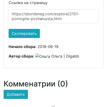
Ссылка на страницу
https://sbordeneg.com/explore/2151-
pomogite-pozhaluysta.html
Скопировать
Начало сбора:
2018-06-19
Автор сбора:
Ольга | Olgabb
Комменатрии (0)
Добавить