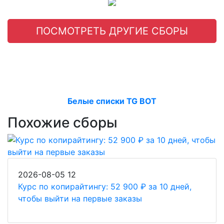
ПОСМОТРЕТЬ ДРУГИЕ СБОРЫ
Белые списки TG BOT
Похожие сборы
2026-08-05
12
Курс по копирайтингу: 52 900 ₽ за 10 дней,
чтобы выйти на первые заказы