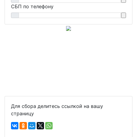
СБП по телефону
Для сбора делитесь ссылкой на вашу
страницу