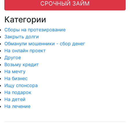
СРОЧНЫЙ ЗАЙМ
Категории
Сборы на протезирование
Закрыть долги
Обманули мошенники - сбор денег
На онлайн проект
Другое
Возьму кредит
На мечту
На бизнес
Ищу спонсора
На подарок
На детей
На лечение