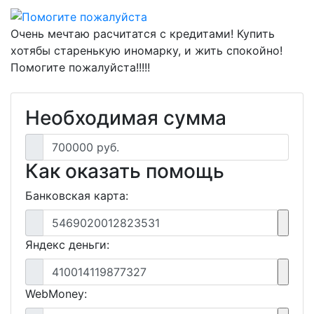
Очень мечтаю расчитатся с кредитами! Купить
хотябы старенькую иномарку, и жить спокойно!
Помогите пожалуйста!!!!!
Необходимая сумма
700000 руб.
Как оказать помощь
Банковская карта:
5469020012823531
Яндекс деньги:
410014119877327
WebMoney: