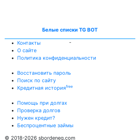
Белые списки TG BOT
-
Контакты
О сайте
Политика конфиденциальности
Восстановить пароль
Поиск по сайту
free
Кредитная история
Помощь при долгах
Проверка долгов
Нужен кредит?
Беспроцентные займы
© 2018-2026 sbordeneg.com