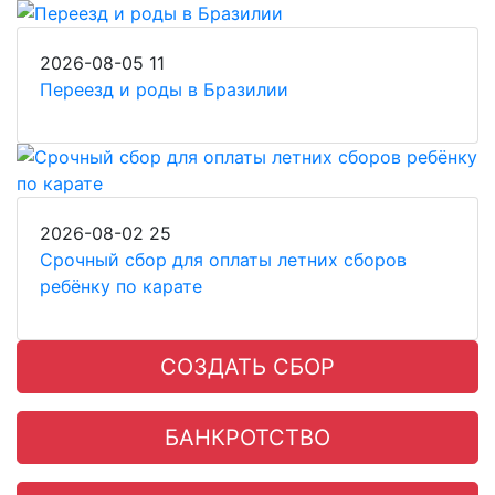
2026-08-05
11
Переезд и роды в Бразилии
2026-08-02
25
Срочный сбор для оплаты летних сборов
ребёнку по карате
СОЗДАТЬ СБОР
БАНКРОТСТВО