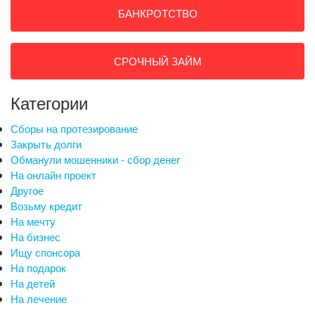
БАНКРОТСТВО
СРОЧНЫЙ ЗАЙМ
Категории
Сборы на протезирование
Закрыть долги
Обманули мошенники - сбор денег
На онлайн проект
Другое
Возьму кредит
На мечту
На бизнес
Ищу спонсора
На подарок
На детей
На лечение