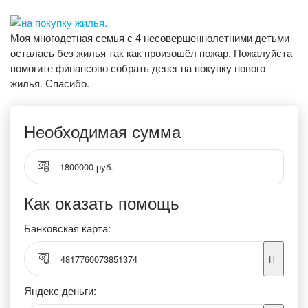
Моя многодетная семья с 4 несовершеннолетними детьми
осталась без жилья так как произошёл пожар. Пожалуйста
помогите финансово собрать денег на покупку нового
жилья. Спасибо.
Необходимая сумма
1800000 руб.
Как оказать помощь
Банковская карта:
4817760073851374
Яндекс деньги: