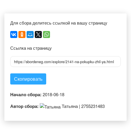
Для сбора делитесь ссылкой на вашу страницу
Ссылка на страницу
https://sbordeneg.com/explore/2141-na-pokupku-zhil-ya.html
Скопировать
Начало сбора:
2018-06-18
Автор сбора:
Татьяна | 2755231483