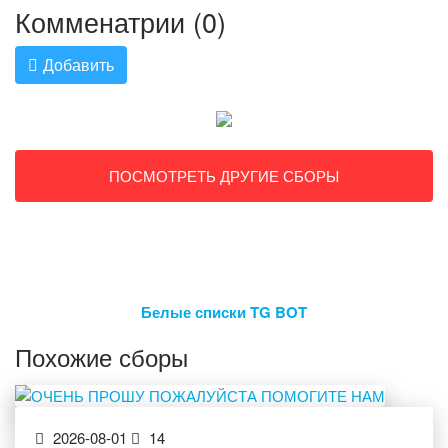
Комменатрии (0)
Добавить
ПОСМОТРЕТЬ ДРУГИЕ СБОРЫ
Белые списки TG BOT
Похожие сборы
2026-08-01
14