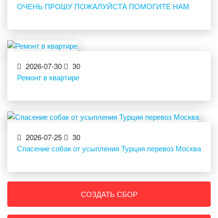
ОЧЕНЬ ПРОШУ ПОЖАЛУЙСТА ПОМОГИТЕ НАМ
2026-07-30
30
Ремонт в квартире
2026-07-25
30
Спасение собак от усыпления Турция перевоз Москва
СОЗДАТЬ СБОР