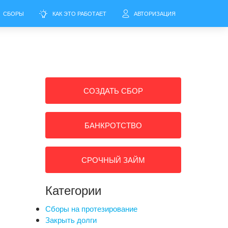
СБОРЫ
КАК ЭТО РАБОТАЕТ
АВТОРИЗАЦИЯ
СОЗДАТЬ СБОР
БАНКРОТСТВО
СРОЧНЫЙ ЗАЙМ
Категории
Сборы на протезирование
Закрыть долги