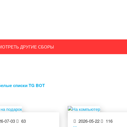
МОТРЕТЬ ДРУГИЕ СБОРЫ
Белые списки TG BOT
6-07-03
63
2026-05-22
116