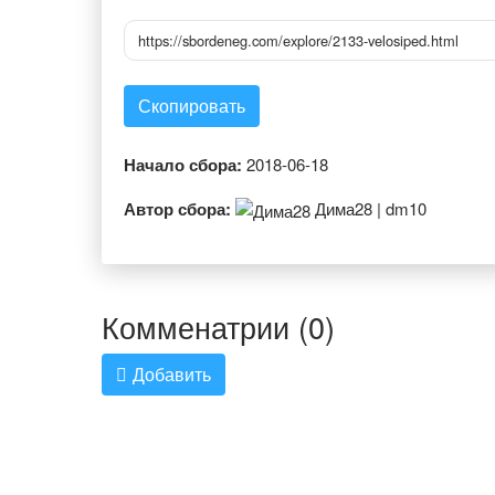
https://sbordeneg.com/explore/2133-velosiped.html
Скопировать
Начало сбора:
2018-06-18
Автор сбора:
Дима28 | dm10
Комменатрии (0)
Добавить