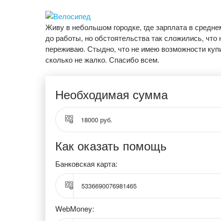
Живу в небольшом городке, где зарплата в средне
до работы, но обстоятельства так сложились, что 
переживаю. Стыдно, что не имею возможности купи
сколько не жалко. Спасибо всем.
Необходимая сумма
18000 руб.
Как оказать помощь
Банковская карта:
5336690076981465
WebMoney: