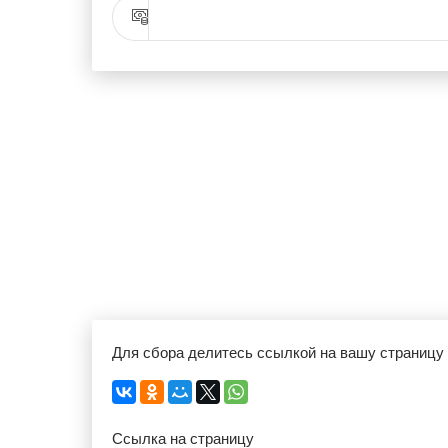
Для сбора делитесь ссылкой на вашу страницу
Ссылка на страницу