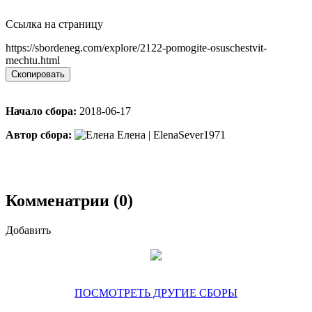
Ссылка на страницу
https://sbordeneg.com/explore/2122-pomogite-osuschestvit-
mechtu.html
Скопировать
Начало сбора:
2018-06-17
Автор сбора:
Елена | ElenaSever1971
Комменатрии (0)
Добавить
ПОСМОТРЕТЬ ДРУГИЕ СБОРЫ