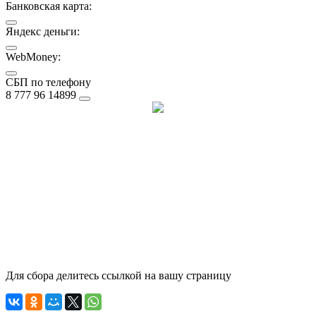
Банковская карта:
Яндекс деньги:
WebMoney:
СБП по телефону
8 777 96 14899
Для сбора делитесь ссылкой на вашу страницу