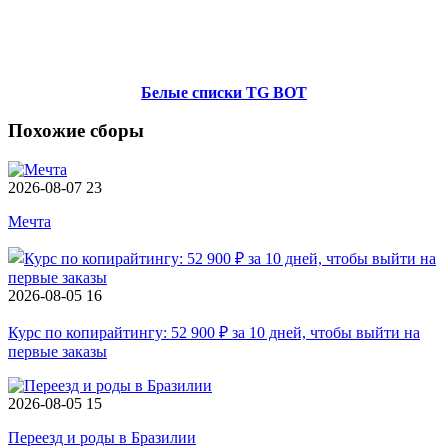
Белые списки TG BOT
Похожие сборы
2026-08-07
23
Мечта
2026-08-05
16
Курс по копирайтингу: 52 900 ₽ за 10 дней, чтобы выйти на
первые заказы
2026-08-05
15
Переезд и роды в Бразилии