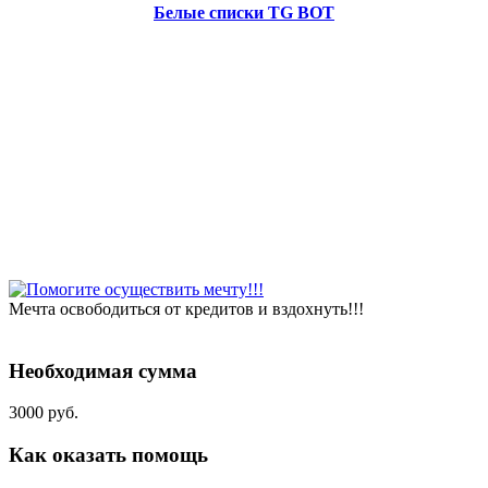
Белые списки TG BOT
Мечта освободиться от кредитов и вздохнуть!!!
Необходимая сумма
3000 руб.
Как оказать помощь