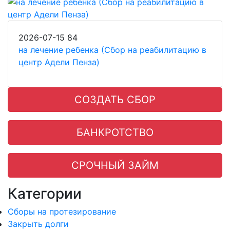
2026-07-15
84
на лечение ребенка (Сбор на реабилитацию в
центр Адели Пенза)
СОЗДАТЬ СБОР
БАНКРОТСТВО
СРОЧНЫЙ ЗАЙМ
Категории
Сборы на протезирование
Закрыть долги