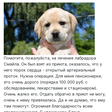
Помогите, пожалуйста, на лечение лабрадора
Смайла. Он был взят из приюта, оказалось, что у
него порок сердца - открытый артериальный
проток. Нужна операция. Для меня пенсионерки,
это очень дорого (порядка 100 000 руб. с
обследованием, лекарствами и стационаром).
Очень жалко его. Отдать обратно в приют не могу,
очень к нему привязалась. Да и не думаю, что ему
там помогут. Огромная благодарность всем