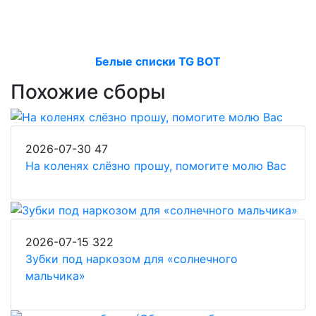
Белые списки TG BOT
Похожие сборы
2026-07-30
47
На коленях слёзно прошу, помогите молю Вас
2026-07-15
322
Зубки под наркозом для «солнечного
мальчика»