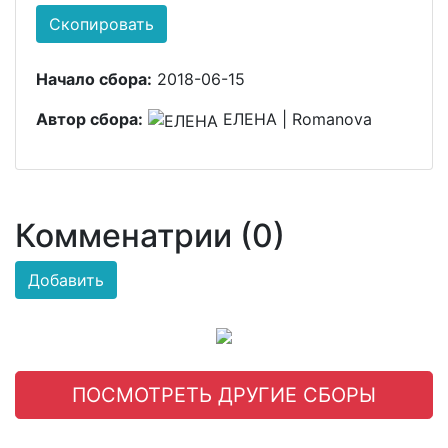
Скопировать
Начало сбора:
2018-06-15
Автор сбора:
ЕЛЕНА | Romanova
Комменатрии (0)
Добавить
ПОСМОТРЕТЬ ДРУГИЕ СБОРЫ