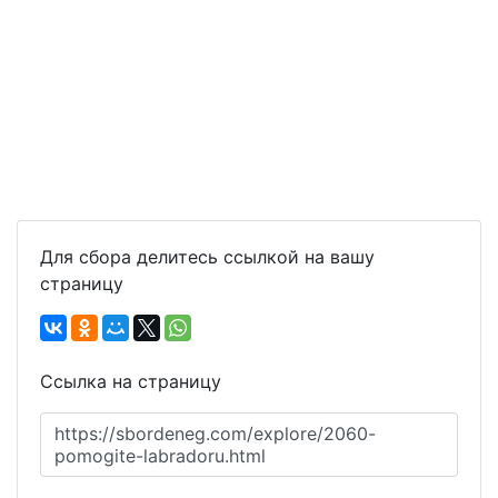
Для сбора делитесь ссылкой на вашу
страницу
Ссылка на страницу
https://sbordeneg.com/explore/2060-
pomogite-labradoru.html