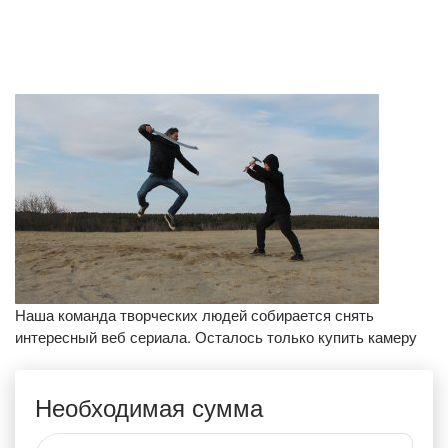
Наша команда творческих людей собирается снять
интересный веб сериала. Осталось только купить камеру
Необходимая сумма