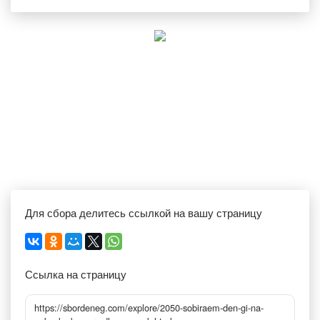
Для сбора делитесь ссылкой на вашу страницу
Ссылка на страницу
https://sbordeneg.com/explore/2050-sobiraem-den-gi-na-