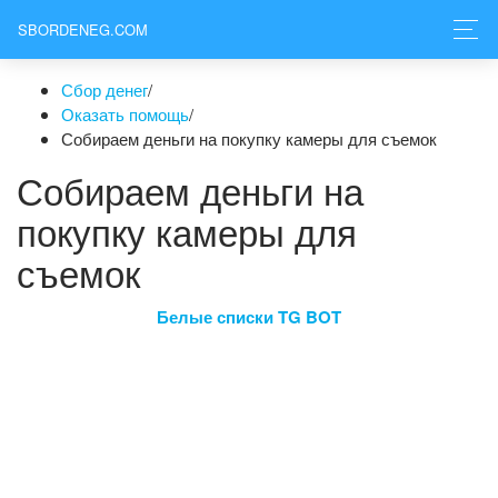
SBORDENEG.COM
Сбор денег
/
Оказать помощь
/
Собираем деньги на покупку камеры для съемок
Собираем деньги на
покупку камеры для
съемок
Белые списки TG BOT