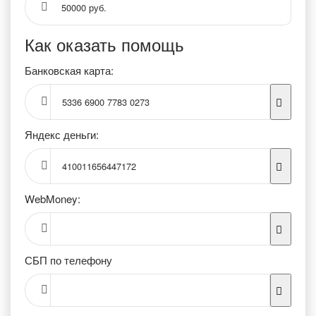
50000 руб.
Как оказать помощь
Банковская карта:
5336 6900 7783 0273
Яндекс деньги:
410011656447172
WebMoney:
СБП по телефону