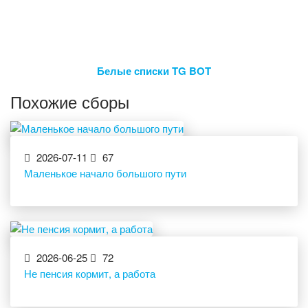
Белые списки TG BOT
Похожие сборы
2026-07-11
67
Маленькое начало большого пути
2026-06-25
72
Не пенсия кормит, а работа