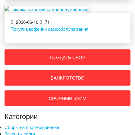
2026-06-10
71
Покупка кофейни самообслуживания
СОЗДАТЬ СБОР
БАНКРОТСТВО
СРОЧНЫЙ ЗАЙМ
Категории
Сборы на протезирование
Закрыть долги