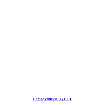
Белые списки TG BOT