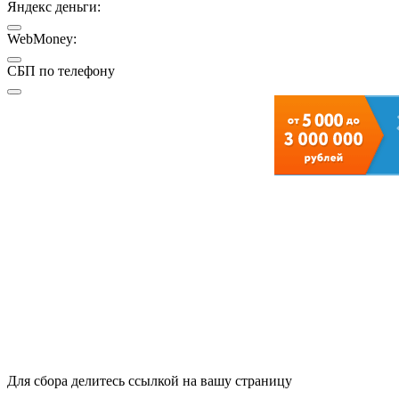
Яндекс деньги:
WebMoney:
СБП по телефону
Для сбора делитесь ссылкой на вашу страницу