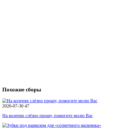
Похожие сборы
2026-07-30
47
На коленях слёзно прошу, помогите молю Вас