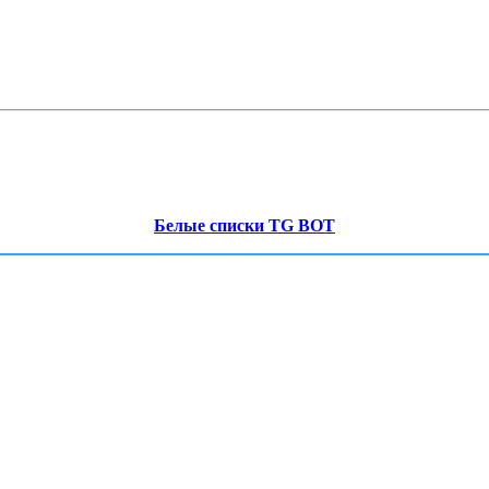
Белые списки TG BOT