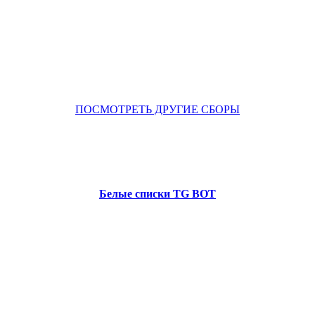
ПОСМОТРЕТЬ ДРУГИЕ СБОРЫ
Белые списки TG BOT