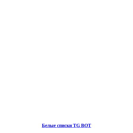
Белые списки TG BOT