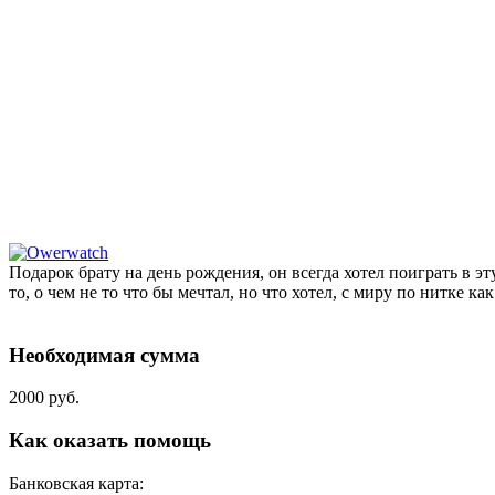
Подарок брату на день рождения, он всегда хотел поиграть в эт
то, о чем не то что бы мечтал, но что хотел, с миру по нитке ка
Необходимая сумма
2000 руб.
Как оказать помощь
Банковская карта: