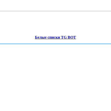
Белые списки TG BOT