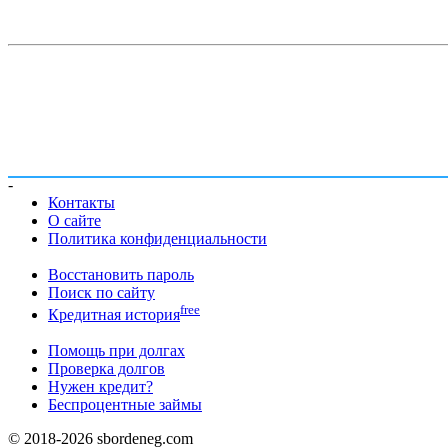
-
Контакты
О сайте
Политика конфиденциальности
Восстановить пароль
Поиск по сайту
free
Кредитная история
Помощь при долгах
Проверка долгов
Нужен кредит?
Беспроцентные займы
© 2018-2026 sbordeneg.com