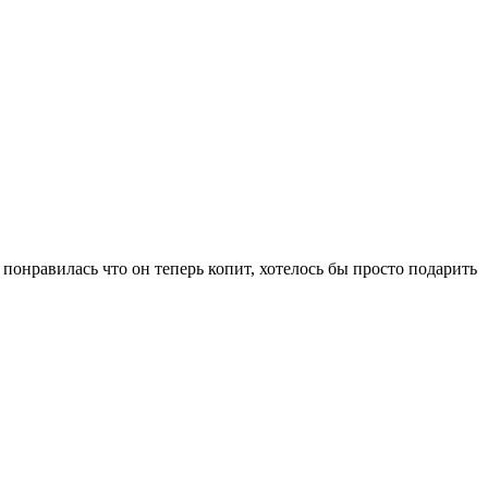
 понравилась что он теперь копит, хотелось бы просто подарить