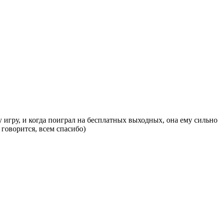
у игру, и когда поиграл на бесплатных выходных, она ему сильно
к говорится, всем спасибо)