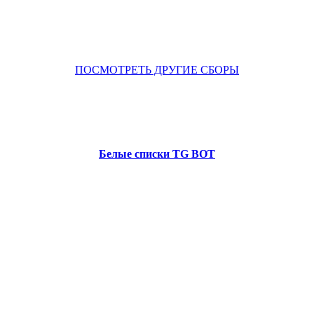
ПОСМОТРЕТЬ ДРУГИЕ СБОРЫ
Белые списки TG BOT