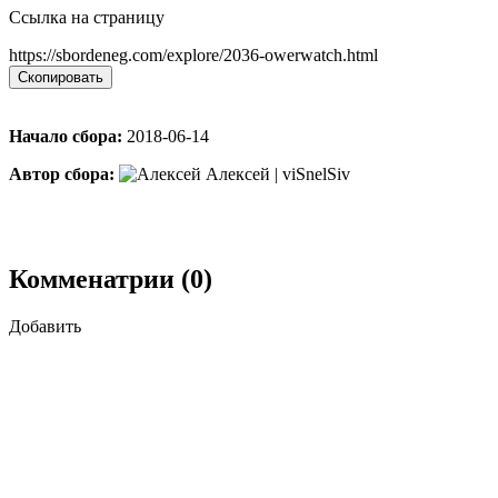
Ссылка на страницу
https://sbordeneg.com/explore/2036-owerwatch.html
Скопировать
Начало сбора:
2018-06-14
Автор сбора:
Алексей | viSnelSiv
Комменатрии (0)
Добавить