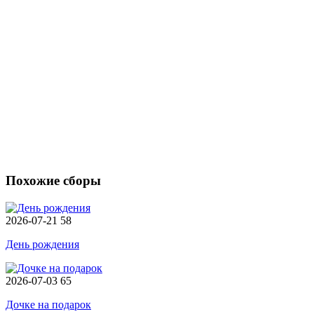
Похожие сборы
2026-07-21
58
День рождения
2026-07-03
65
Дочке на подарок