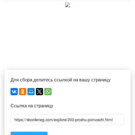
Для сбора делитесь ссылкой на вашу страницу
Ссылка на страницу
https://sbordeneg.com/explore/203-proshu-pomoschi.html