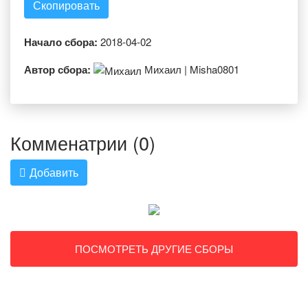
Скопировать
Начало сбора:
2018-04-02
Автор сбора:
Михаил | Misha0801
Комменатрии (0)
Добавить
ПОСМОТРЕТЬ ДРУГИЕ СБОРЫ