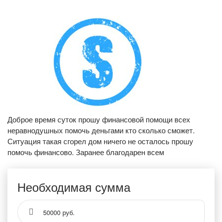
Доброе время суток прошу финансовой помощи всех
неравнодушных помочь деньгами кто сколько сможет.
Ситуация такая сгорел дом ничего не осталось прошу
помочь финансово. Заранее благодарен всем
Необходимая сумма
50000 руб.