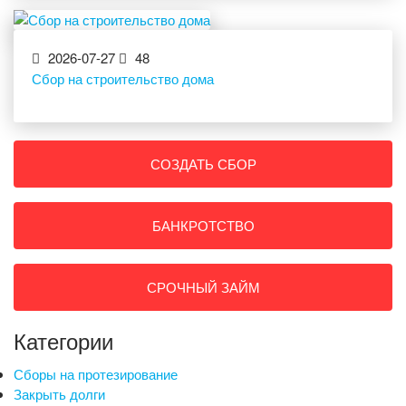
2026-07-27
48
Сбор на строительство дома
СОЗДАТЬ СБОР
БАНКРОТСТВО
СРОЧНЫЙ ЗАЙМ
Категории
Сборы на протезирование
Закрыть долги