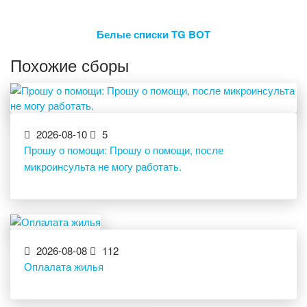
Белые списки TG BOT
Похожие сборы
2026-08-10
5
Прошу о помощи: Прошу о помощи, после
микроинсульта не могу работать.
2026-08-08
112
Оплалата жилья