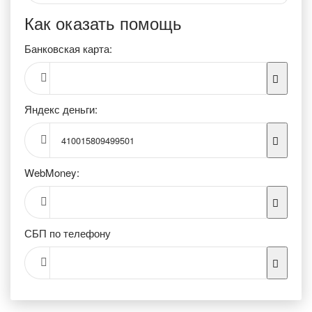
Как оказать помощь
Банковская карта:
Яндекс деньги:
410015809499501
WebMoney:
СБП по телефону