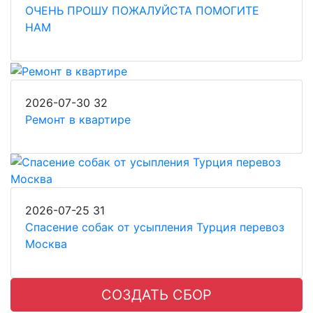
ОЧЕНЬ ПРОШУ ПОЖАЛУЙСТА ПОМОГИТЕ
НАМ
2026-07-30
32
Ремонт в квартире
2026-07-25
31
Спасение собак от усыпления Турция перевоз
Москва
СОЗДАТЬ СБОР