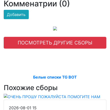
Комменатрии (0)
Добавить
ПОСМОТРЕТЬ ДРУГИЕ СБОРЫ
Белые списки TG BOT
Похожие сборы
2026-08-01
15