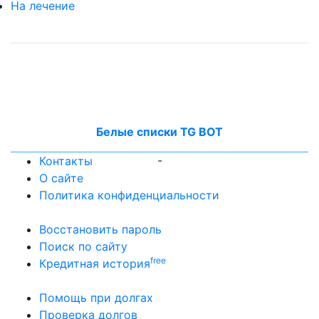
На лечение
Белые списки TG BOT
-
Контакты
О сайте
Политика конфиденциальности
Восстановить пароль
Поиск по сайту
free
Кредитная история
Помощь при долгах
Проверка долгов