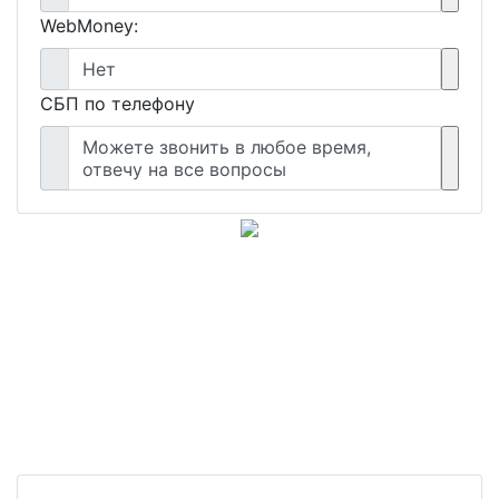
WebMoney:
Нет
СБП по телефону
Можете звонить в любое время,
отвечу на все вопросы