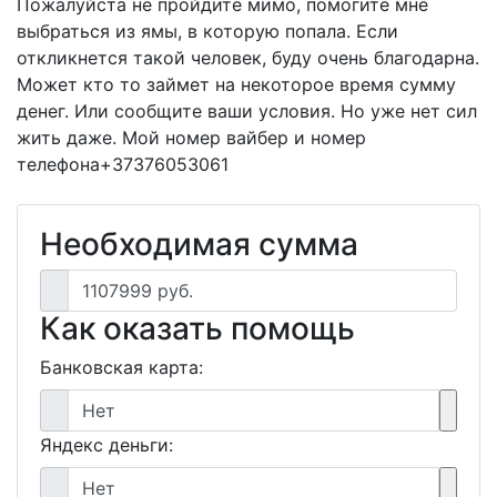
Пожалуйста не пройдите мимо, помогите мне
выбраться из ямы, в которую попала. Если
откликнется такой человек, буду очень благодарна.
Может кто то займет на некоторое время сумму
денег. Или сообщите ваши условия. Но уже нет сил
жить даже. Мой номер вайбер и номер
телефона+37376053061
Необходимая сумма
1107999 руб.
Как оказать помощь
Банковская карта:
Нет
Яндекс деньги:
Нет