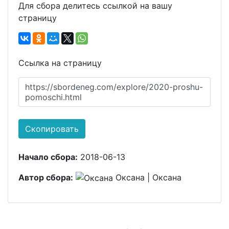
Для сбора делитесь ссылкой на вашу
страницу
Ссылка на страницу
https://sbordeneg.com/explore/2020-proshu-
pomoschi.html
Скопировать
Начало сбора:
2018-06-13
Автор сбора:
Оксана | Оксана