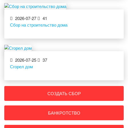
2026-07-27
41
Сбор на строительство дома
2026-07-25
37
Сгорел дом
СОЗДАТЬ СБОР
БАНКРОТСТВО