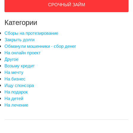
СРОЧНЫЙ ЗАЙМ
Категории
Сборы на протезирование
Закрыть долги
Обманули мошенники - сбор денег
На онлайн проект
Другое
Возьму кредит
На мечту
На бизнес
Ищу спонсора
На подарок
На детей
На лечение