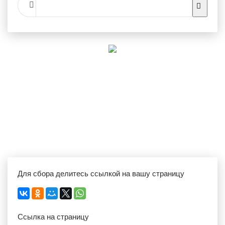
Для сбора делитесь ссылкой на вашу страницу
Ссылка на страницу