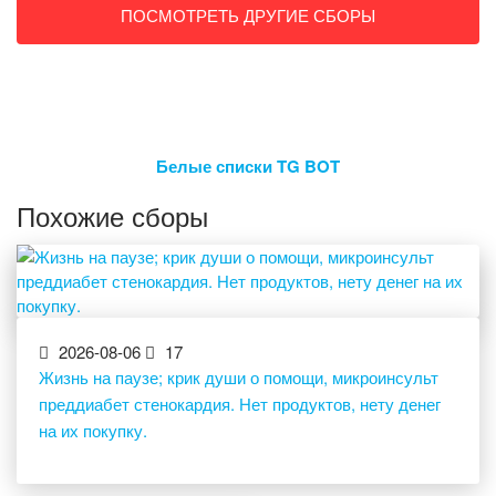
ПОСМОТРЕТЬ ДРУГИЕ СБОРЫ
Белые списки TG BOT
Похожие сборы
2026-08-06
17
Жизнь на паузе; крик души о помощи, микроинсульт
преддиабет стенокардия. Нет продуктов, нету денег
на их покупку.