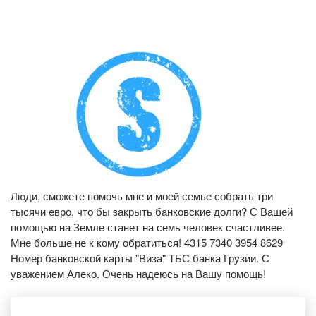
Люди, сможете помочь мне и моей семье собрать три
тысячи евро, что бы закрыть банковские долги? С Вашей
помощью на Земле станет на семь человек счастливее.
Мне больше не к кому обратиться! 4315 7340 3954 8629
Номер банковской карты "Виза" ТБС банка Грузии. С
уважением Алеко. Очень надеюсь на Вашу помощь!