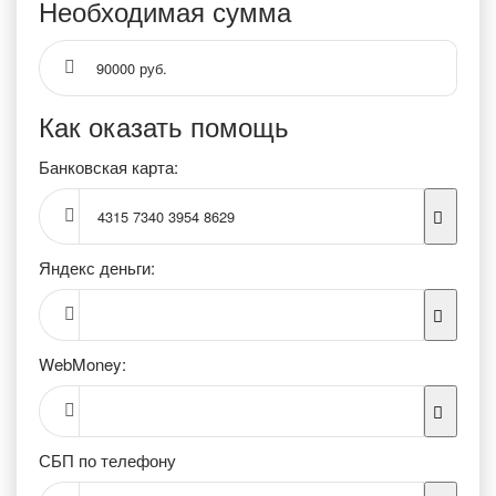
Необходимая сумма
90000 руб.
Как оказать помощь
Банковская карта:
4315 7340 3954 8629
Яндекс деньги:
WebMoney:
СБП по телефону