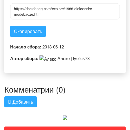
https://sbordeneg.com/explore/1988-aleksandre-
modebadze.html
Скопировать
Начало сбора:
2018-06-12
Автор сбора:
Алеко | lyolick73
Комменатрии (0)
Добавить