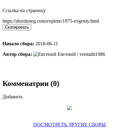
Ссылка на страницу
https://sbordeneg.com/explore/1975-evgeniy.html
Скопировать
Начало сбора:
2018-06-11
Автор сбора:
Евгений | vermaht1986
Комменатрии (0)
Добавить
ПОСМОТРЕТЬ ДРУГИЕ СБОРЫ