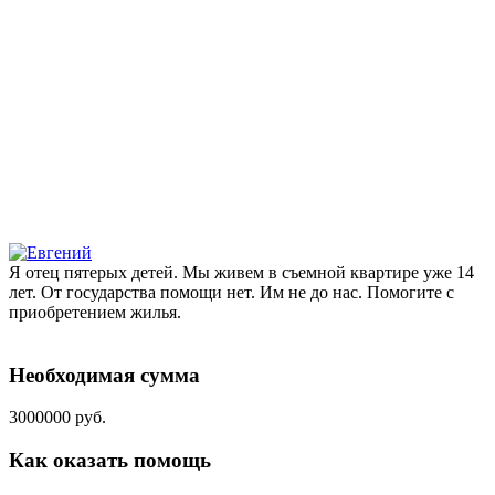
Я отец пятерых детей. Мы живем в съемной квартире уже 14
лет. От государства помощи нет. Им не до нас. Помогите с
приобретением жилья.
Необходимая сумма
3000000 руб.
Как оказать помощь