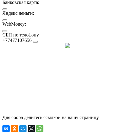
Банковская карта:
Яндекс деньги:
WebMoney:
СБП по телефону
+77477107656
Для сбора делитесь ссылкой на вашу страницу