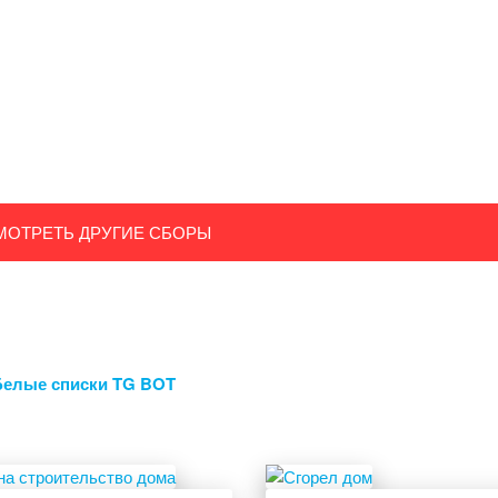
МОТРЕТЬ ДРУГИЕ СБОРЫ
Белые списки TG BOT