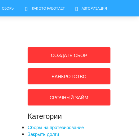
СБОРЫ
КАК ЭТО РАБОТАЕТ
АВТОРИЗАЦИЯ
СОЗДАТЬ СБОР
БАНКРОТСТВО
СРОЧНЫЙ ЗАЙМ
Категории
Сборы на протезирование
Закрыть долги