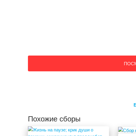
ПОС
Похожие сборы