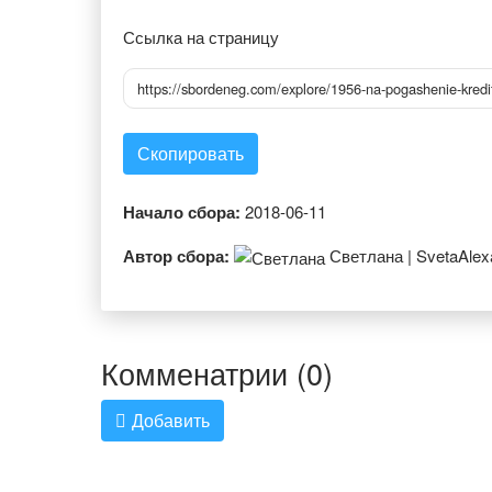
Ссылка на страницу
https://sbordeneg.com/explore/1956-na-pogashenie-kredi
Скопировать
Начало сбора:
2018-06-11
Автор сбора:
Светлана | SvetaAlex
Комменатрии (0)
Добавить