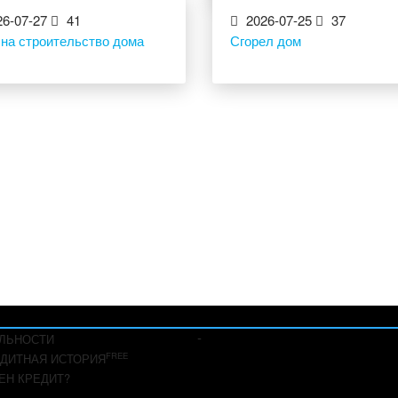
6-07-27
41
2026-07-25
37
 на строительство дома
Сгорел дом
-
ЛЬНОСТИ
FREE
ДИТНАЯ ИСТОРИЯ
ЕН КРЕДИТ?