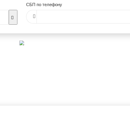
СБП по телефону