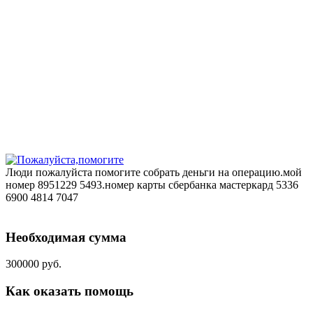
Люди пожалуйста помогите собрать деньги на операцию.мой
номер 8951229 5493.номер карты сбербанка мастеркард 5336
6900 4814 7047
Необходимая сумма
300000 руб.
Как оказать помощь