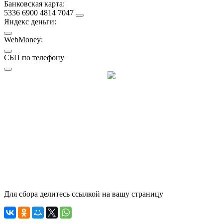
Банковская карта:
5336 6900 4814 7047
Яндекс деньги:
WebMoney:
СБП по телефону
Для сбора делитесь ссылкой на вашу страницу