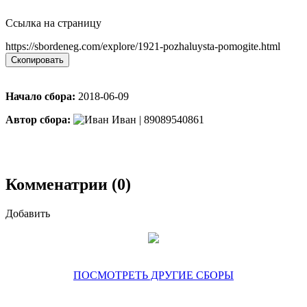
Ссылка на страницу
https://sbordeneg.com/explore/1921-pozhaluysta-pomogite.html
Скопировать
Начало сбора:
2018-06-09
Автор сбора:
Иван | 89089540861
Комменатрии (0)
Добавить
ПОСМОТРЕТЬ ДРУГИЕ СБОРЫ