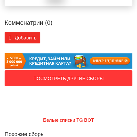
Комменатрии (0)
Добавить
ПОСМОТРЕТЬ ДРУГИЕ СБОРЫ
Белые списки TG BOT
Похожие сборы