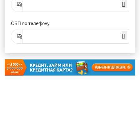
СБП по телефону