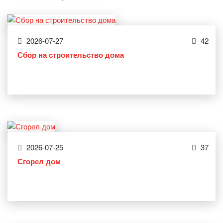
2026-07-27
42
Сбор на строительство дома
2026-07-25
37
Сгорел дом