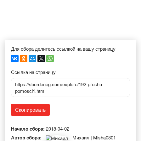
Для сбора делитесь ссылкой на вашу страницу
Ссылка на страницу
https://sbordeneg.com/explore/192-proshu-
pomoschi.html
Скопировать
Начало сбора:
2018-04-02
Автор сбора:
Михаил | Misha0801