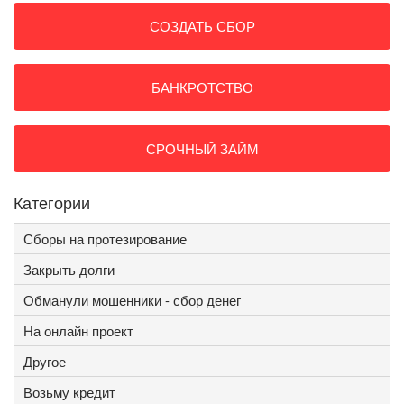
СОЗДАТЬ СБОР
БАНКРОТСТВО
СРОЧНЫЙ ЗАЙМ
Категории
Сборы на протезирование
Закрыть долги
Обманули мошенники - сбор денег
На онлайн проект
Другое
Возьму кредит