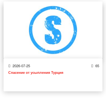
2026-07-25
65
Спасение от усыпления Турция