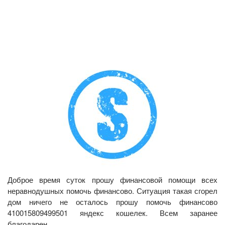
Доброе время суток прошу финансовой помощи всех
неравнодушных помочь финансово. Ситуация такая сгорел
дом ничего не осталось прошу помочь финансово
410015809499501 яндекс кошелек. Всем заранее
благодарен