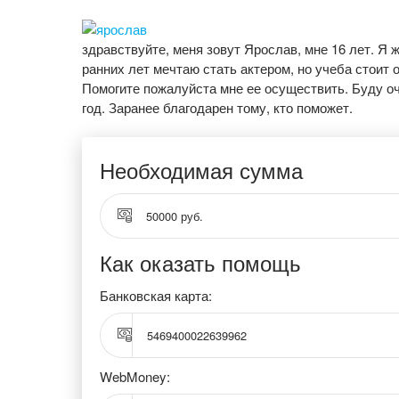
здравствуйте, меня зовут Ярослав, мне 16 лет. Я
ранних лет мечтаю стать актером, но учеба стоит о
Помогите пожалуйста мне ее осуществить. Буду оч
год. Заранее благодарен тому, кто поможет.
Необходимая сумма
50000 руб.
Как оказать помощь
Банковская карта:
5469400022639962
WebMoney: