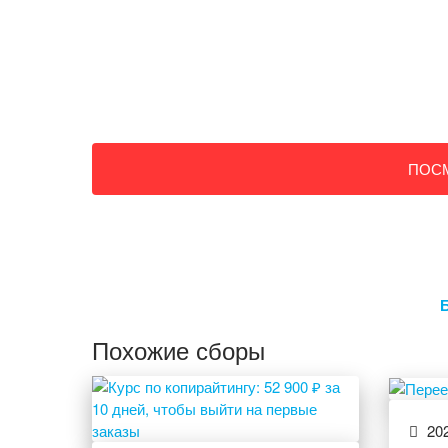
ПОС
Похожие сборы
202