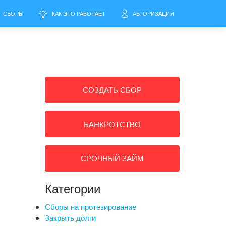
СБОРЫ
КАК ЭТО РАБОТАЕТ
АВТОРИЗАЦИЯ
СОЗДАТЬ СБОР
БАНКРОТСТВО
СРОЧНЫЙ ЗАЙМ
Категории
Сборы на протезирование
Закрыть долги