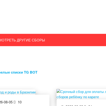
МОТРЕТЬ ДРУГИЕ СБОРЫ
Белые списки TG BOT
6-08-05
10