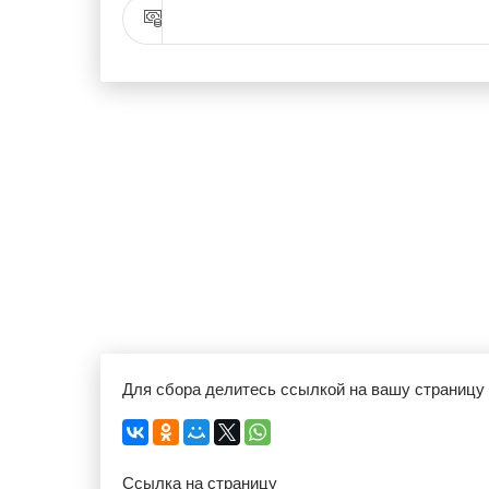
Для сбора делитесь ссылкой на вашу страницу
Ссылка на страницу