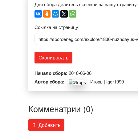
Для сбора делитесь ссылкой на вашу страницу
Ссылка на страницу
https://sbordeneg.com/explore/1836-nuzhdayus-
Скопировать
Начало сбора:
2018-06-06
Автор сбора:
Игорь | Igor1999
Комменатрии (0)
Добавить