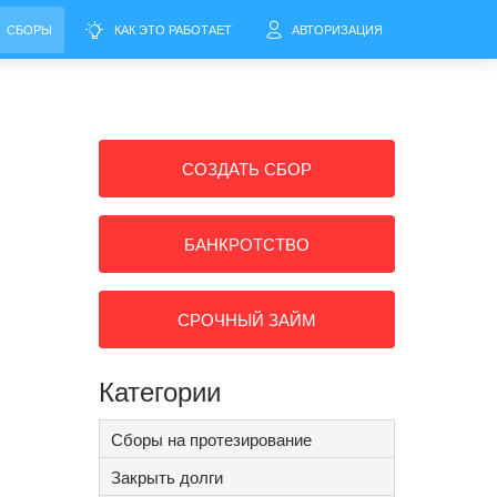
СБОРЫ
КАК ЭТО РАБОТАЕТ
АВТОРИЗАЦИЯ
СОЗДАТЬ СБОР
БАНКРОТСТВО
СРОЧНЫЙ ЗАЙМ
Категории
Сборы на протезирование
Закрыть долги