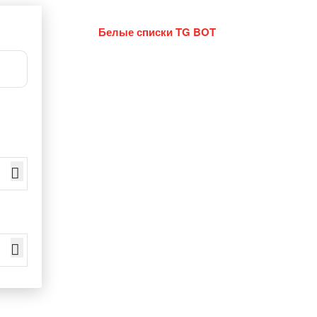
Белые списки TG BOT