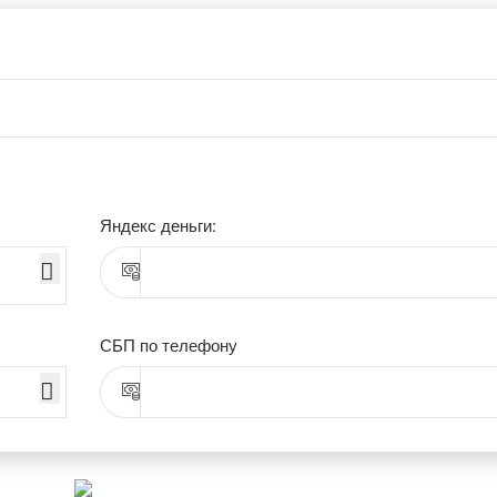
Яндекс деньги:
СБП по телефону