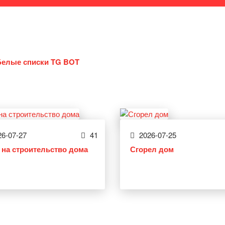
Белые списки TG BOT
6-07-27
41
2026-07-25
 на строительство дома
Сгорел дом