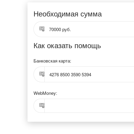
Необходимая сумма
70000 руб.
Как оказать помощь
Банковская карта:
4276 8500 3590 5394
WebMoney: