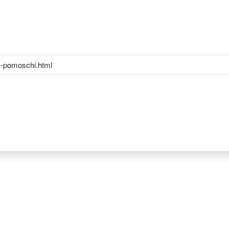
v-pomoschi.html