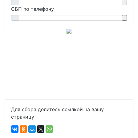
СБП по телефону
Для сбора делитесь ссылкой на вашу
страницу