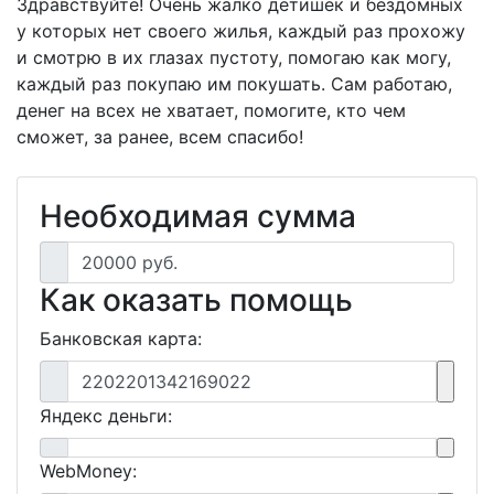
Здравствуйте! Очень жалко детишек и бездомных
у которых нет своего жилья, каждый раз прохожу
и смотрю в их глазах пустоту, помогаю как могу,
каждый раз покупаю им покушать. Сам работаю,
денег на всех не хватает, помогите, кто чем
сможет, за ранее, всем спасибо!
Необходимая сумма
20000 руб.
Как оказать помощь
Банковская карта:
2202201342169022
Яндекс деньги:
WebMoney: