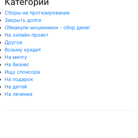
Категории
Сборы на протезирование
Закрыть долги
Обманули мошенники - сбор денег
На онлайн проект
Другое
Возьму кредит
На мечту
На бизнес
Ищу спонсора
На подарок
На детей
На лечение