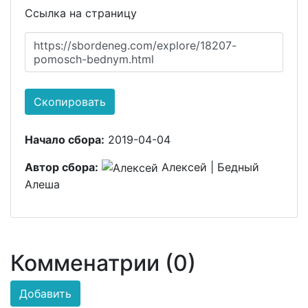
Ссылка на страницу
https://sbordeneg.com/explore/18207-
pomosch-bednym.html
Скопировать
Начало сбора:
2019-04-04
Автор сбора:
Алексей | Бедный
Алеша
Комменатрии (0)
Добавить