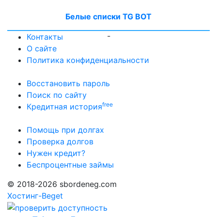
Белые списки TG BOT
-
Контакты
О сайте
Политика конфиденциальности
Восстановить пароль
Поиск по сайту
free
Кредитная история
Помощь при долгах
Проверка долгов
Нужен кредит?
Беспроцентные займы
© 2018-2026 sbordeneg.com
Хостинг-Beget