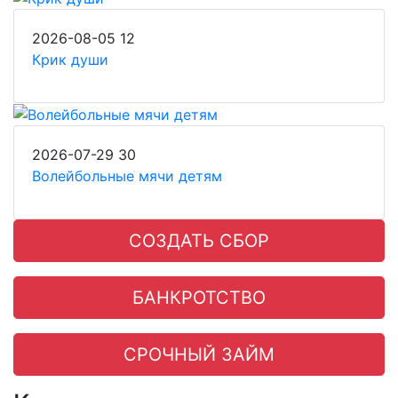
2026-08-05
12
Крик души
2026-07-29
30
Волейбольные мячи детям
СОЗДАТЬ СБОР
БАНКРОТСТВО
СРОЧНЫЙ ЗАЙМ