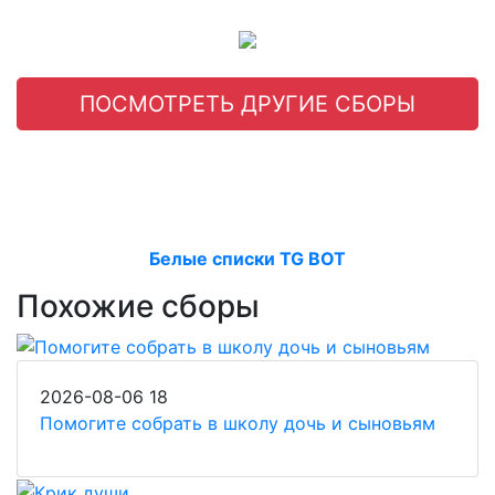
ПОСМОТРЕТЬ ДРУГИЕ СБОРЫ
Белые списки TG BOT
Похожие сборы
2026-08-06
18
Помогите собрать в школу дочь и сыновьям