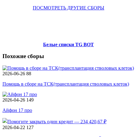
ПОСМОТРЕТЬ ДРУГИЕ СБОРЫ
Белые списки TG BOT
Похожие сборы
2026-06-26
88
Помощь в сборе на ТСК(трансплантация стволовых клеток)
2026-04-26
149
Айфон 17 про
2026-04-22
127