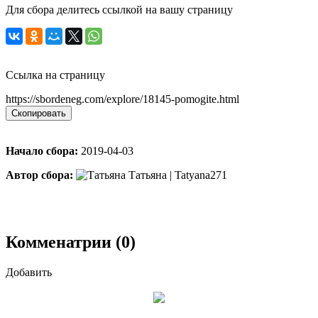
Для сбора делитесь ссылкой на вашу страницу
Ссылка на страницу
https://sbordeneg.com/explore/18145-pomogite.html
Скопировать
Начало сбора:
2019-04-03
Автор сбора:
Татьяна | Tatyana271
Комменатрии (0)
Добавить