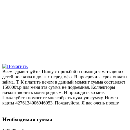
Всем здравствуйте. Пишу с прозьбой о помощи я мать двоих
детей погрязла в долгах перед мфо. Я просрочила срок оплаты
займа. Т. К платить нечем в данный момент сумма составляет
150000т.р для меня эта сумма не подъемная. Коллекторы
начали звонить моим родным. И приходить ко мне.
Пожалуйста помогите мне собрать нужную сумму. Номер
карты 4276134006946053. Пожалуйста. Я вас очень прошу.
Необходимая сумма