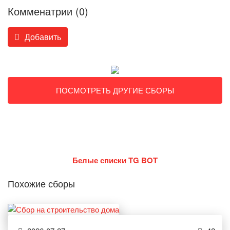
Комменатрии (0)
Добавить
ПОСМОТРЕТЬ ДРУГИЕ СБОРЫ
Белые списки TG BOT
Похожие сборы