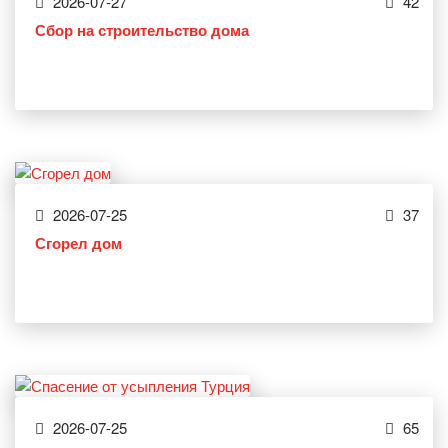
2026-07-27
42
Сбор на строительство дома
2026-07-25
37
Сгорел дом
2026-07-25
65