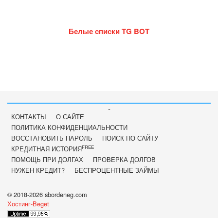
Белые списки TG BOT
-
КОНТАКТЫ
О САЙТЕ
ПОЛИТИКА КОНФИДЕНЦИАЛЬНОСТИ
ВОССТАНОВИТЬ ПАРОЛЬ
ПОИСК ПО САЙТУ
FREE
КРЕДИТНАЯ ИСТОРИЯ
ПОМОЩЬ ПРИ ДОЛГАХ
ПРОВЕРКА ДОЛГОВ
НУЖЕН КРЕДИТ?
БЕСПРОЦЕНТНЫЕ ЗАЙМЫ
© 2018-2026 sbordeneg.com
Хостинг-Beget