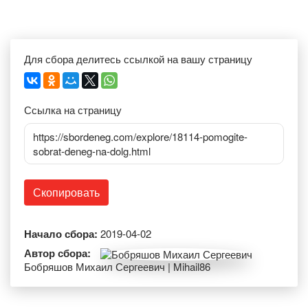
Для сбора делитесь ссылкой на вашу страницу
Ссылка на страницу
https://sbordeneg.com/explore/18114-pomogite-
sobrat-deneg-na-dolg.html
Скопировать
Начало сбора:
2019-04-02
Автор сбора:
Бобряшов Михаил Сергеевич | Mihail86