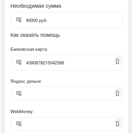
Необходимая сумма
40000 руб.
Как оказать помощь
Банковская карта:
4390878215042366
Яндекс деньги:
WebMoney: