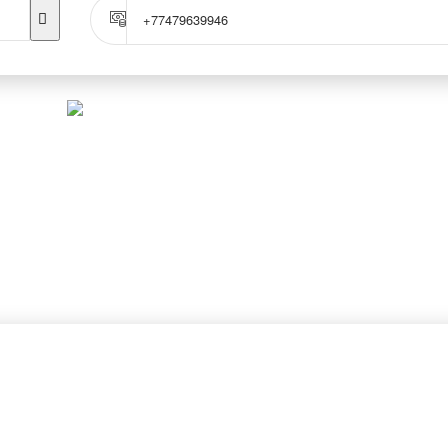
+77479639946