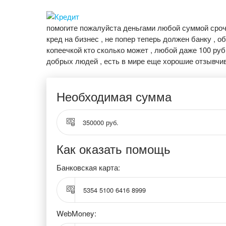
помогите пожалуйста деньгами любой суммой срочно
кред на бизнес , не попер теперь должен банку ,
копеечкой кто сколько может , любой даже 100 руб
добрых людей , есть в мире еще хорошие отзывчи
Необходимая сумма
350000 руб.
Как оказать помощь
Банковская карта:
5354 5100 6416 8999
WebMoney: