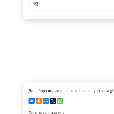
Для сбора делитесь ссылкой на вашу страницу
Ссылка на страницу