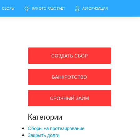
СБОРЫ
КАК ЭТО РАБОТАЕТ
АВТОРИЗАЦИЯ
СОЗДАТЬ СБОР
БАНКРОТСТВО
СРОЧНЫЙ ЗАЙМ
Категории
Сборы на протезирование
Закрыть долги