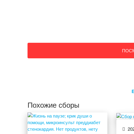
ПОС
Похожие сборы
202