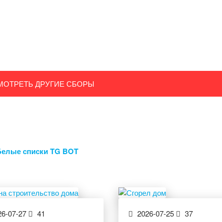
МОТРЕТЬ ДРУГИЕ СБОРЫ
Белые списки TG BOT
6-07-27
41
2026-07-25
37