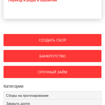
СОЗДАТЬ СБОР
БАНКРОТСТВО
СРОЧНЫЙ ЗАЙМ
Категории
Сборы на протезирование
Закрыть долги