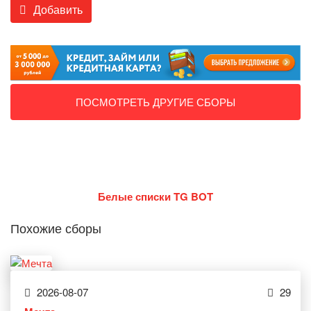
Добавить
ПОСМОТРЕТЬ ДРУГИЕ СБОРЫ
Белые списки TG BOT
Похожие сборы
2026-08-07
29