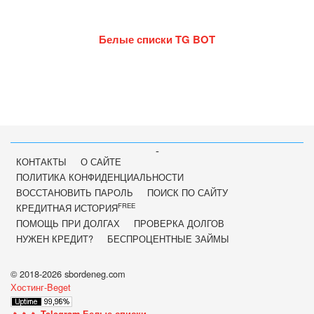
Белые списки TG BOT
-
КОНТАКТЫ
О САЙТЕ
ПОЛИТИКА КОНФИДЕНЦИАЛЬНОСТИ
ВОССТАНОВИТЬ ПАРОЛЬ
ПОИСК ПО САЙТУ
FREE
КРЕДИТНАЯ ИСТОРИЯ
ПОМОЩЬ ПРИ ДОЛГАХ
ПРОВЕРКА ДОЛГОВ
НУЖЕН КРЕДИТ?
БЕСПРОЦЕНТНЫЕ ЗАЙМЫ
© 2018-2026 sbordeneg.com
Хостинг-Beget
🔥🔥🔥