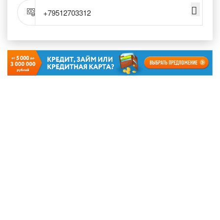
+79512703312