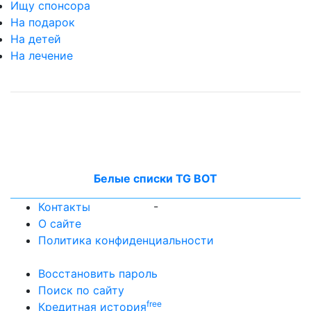
Ищу спонсора
На подарок
На детей
На лечение
Белые списки TG BOT
-
Контакты
О сайте
Политика конфиденциальности
Восстановить пароль
Поиск по сайту
free
Кредитная история