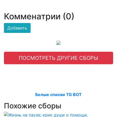
Комменатрии (0)
Добавить
ПОСМОТРЕТЬ ДРУГИЕ СБОРЫ
Белые списки TG BOT
Похожие сборы