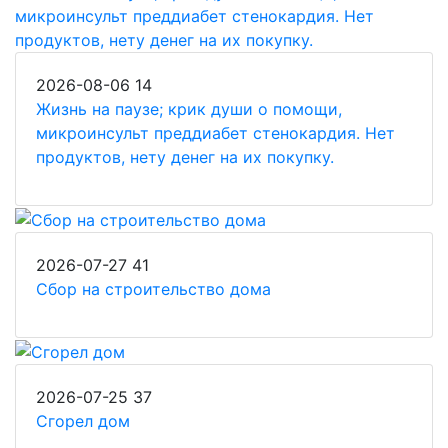
2026-08-06
14
Жизнь на паузе; крик души о помощи,
микроинсульт преддиабет стенокардия. Нет
продуктов, нету денег на их покупку.
2026-07-27
41
Сбор на строительство дома
2026-07-25
37
Сгорел дом