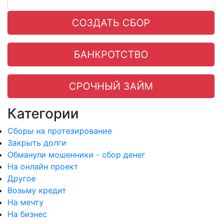
СОЗДАТЬ СБОР
БАНКРОТСТВО
СРОЧНЫЙ ЗАЙМ
Категории
Сборы на протезирование
Закрыть долги
Обманули мошенники - сбор денег
На онлайн проект
Другое
Возьму кредит
На мечту
На бизнес