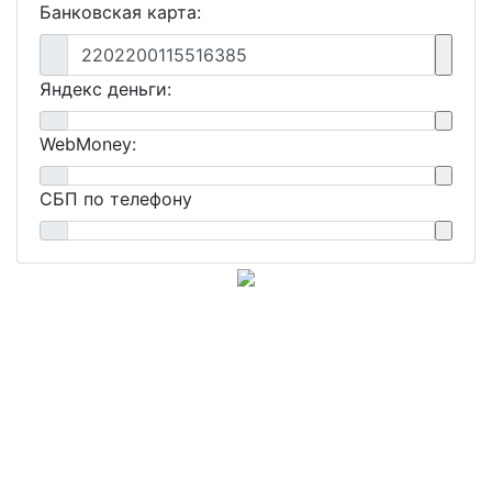
Банковская карта:
2202200115516385
Яндекс деньги:
WebMoney:
СБП по телефону