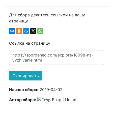
Для сбора делитесь ссылкой на вашу
страницу
Ссылка на страницу
https://sbordeneg.com/explore/18098-na-
vyzhivanie.html
Скопировать
Начало сбора:
2019-04-02
Автор сбора:
Егор | Union