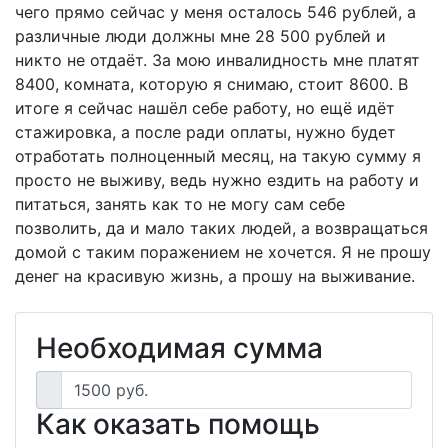
чего прямо сейчас у меня осталось 546 рублей, а
различные люди должны мне 28 500 рублей и
никто не отдаёт. За мою инвалидность мне платят
8400, комната, которую я снимаю, стоит 8600. В
итоге я сейчас нашёл себе работу, но ещё идёт
стажировка, а после ради оплаты, нужно будет
отработать полноценный месяц, на такую сумму я
просто не выживу, ведь нужно ездить на работу и
питаться, занять как то не могу сам себе
позволить, да и мало таких людей, а возвращаться
домой с таким поражением не хочется. Я не прошу
денег на красивую жизнь, а прошу на выживание.
Необходимая сумма
1500 руб.
Как оказать помощь