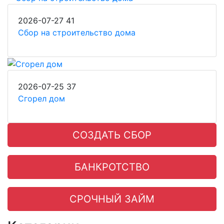
2026-07-27
41
Сбор на строительство дома
2026-07-25
37
Сгорел дом
СОЗДАТЬ СБОР
БАНКРОТСТВО
СРОЧНЫЙ ЗАЙМ