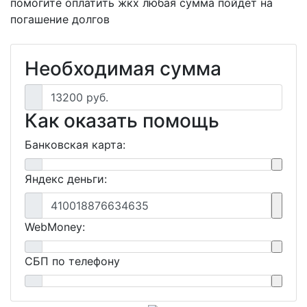
помогите оплатить жкх любая сумма пойдёт на
погашение долгов
Необходимая сумма
13200 руб.
Как оказать помощь
Банковская карта:
Яндекс деньги:
410018876634635
WebMoney:
СБП по телефону