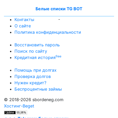
Белые списки TG BOT
-
Контакты
О сайте
Политика конфиденциальности
Восстановить пароль
Поиск по сайту
free
Кредитная история
Помощь при долгах
Проверка долгов
Нужен кредит?
Беспроцентные займы
© 2018-2026 sbordeneg.com
Хостинг-Beget