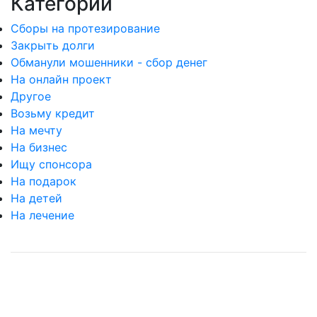
Категории
Сборы на протезирование
Закрыть долги
Обманули мошенники - сбор денег
На онлайн проект
Другое
Возьму кредит
На мечту
На бизнес
Ищу спонсора
На подарок
На детей
На лечение