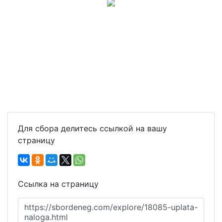
Для сбора делитесь ссылкой на вашу
страницу
Ссылка на страницу
https://sbordeneg.com/explore/18085-uplata-
naloga.html