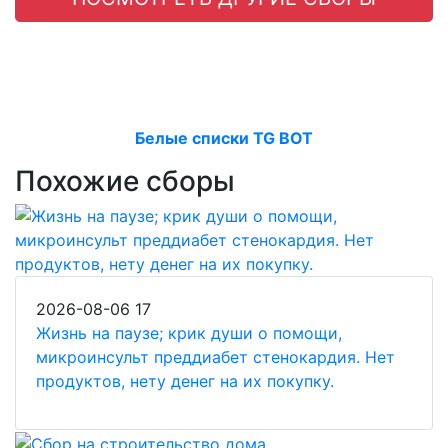
Белые списки TG BOT
Похожие сборы
2026-08-06
17
Жизнь на паузе; крик души о помощи,
микроинсульт преддиабет стенокардия. Нет
продуктов, нету денег на их покупку.