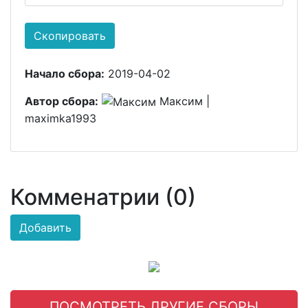
Скопировать
Начало сбора:
2019-04-02
Автор сбора:
Максим |
maximka1993
Комменатрии (0)
Добавить
ПОСМОТРЕТЬ ДРУГИЕ СБОРЫ