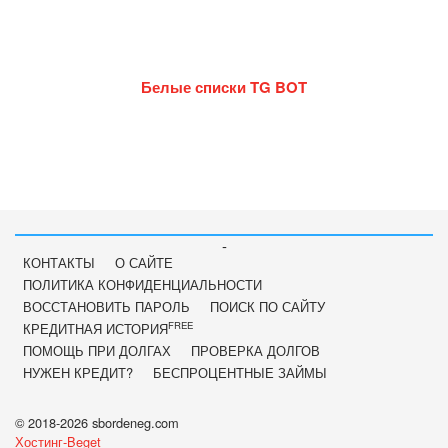
Белые списки TG BOT
-
КОНТАКТЫ
О САЙТЕ
ПОЛИТИКА КОНФИДЕНЦИАЛЬНОСТИ
ВОССТАНОВИТЬ ПАРОЛЬ
ПОИСК ПО САЙТУ
FREE
КРЕДИТНАЯ ИСТОРИЯ
ПОМОЩЬ ПРИ ДОЛГАХ
ПРОВЕРКА ДОЛГОВ
НУЖЕН КРЕДИТ?
БЕСПРОЦЕНТНЫЕ ЗАЙМЫ
© 2018-2026 sbordeneg.com
Хостинг-Beget