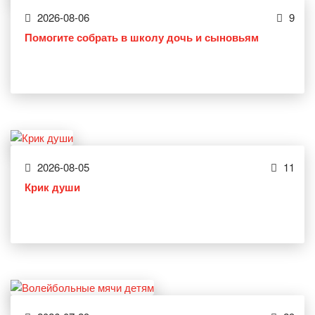
2026-08-06
9
Помогите собрать в школу дочь и сыновьям
2026-08-05
11
Крик души