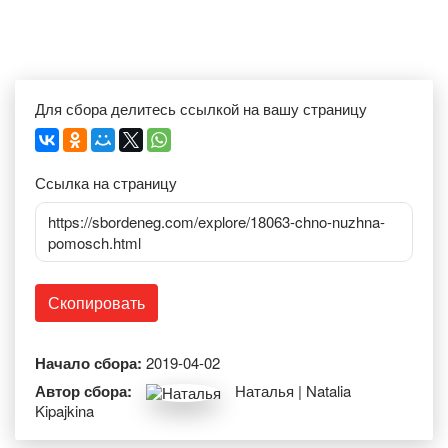
Для сбора делитесь ссылкой на вашу страницу
Ссылка на страницу
https://sbordeneg.com/explore/18063-chno-nuzhna-
pomosch.html
Скопировать
Начало сбора:
2019-04-02
Автор сбора:
Наталья | Natalia
Kipajkina