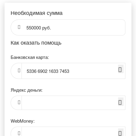
Необходимая сумма
550000 руб.
Как оказать помощь
Банковская карта:
5336 6902 1633 7453
Яндекс деньги:
WebMoney: