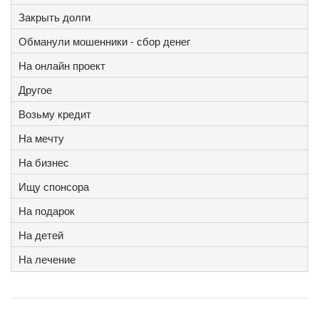
Закрыть долги
Обманули мошенники - сбор денег
На онлайн проект
Другое
Возьму кредит
На мечту
На бизнес
Ищу спонсора
На подарок
На детей
На лечение