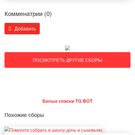
Комменатрии (0)
Добавить
ПОСМОТРЕТЬ ДРУГИЕ СБОРЫ
Белые списки TG BOT
Похожие сборы