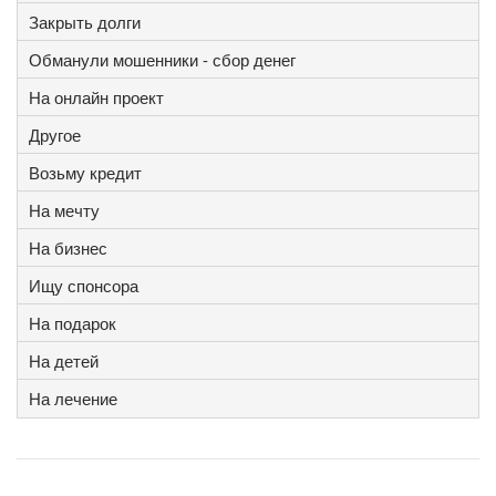
Закрыть долги
Обманули мошенники - сбор денег
На онлайн проект
Другое
Возьму кредит
На мечту
На бизнес
Ищу спонсора
На подарок
На детей
На лечение