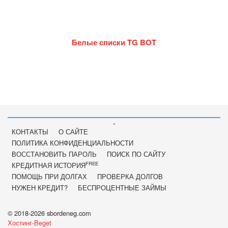
Белые списки TG BOT
-
КОНТАКТЫ
О САЙТЕ
ПОЛИТИКА КОНФИДЕНЦИАЛЬНОСТИ
ВОССТАНОВИТЬ ПАРОЛЬ
ПОИСК ПО САЙТУ
FREE
КРЕДИТНАЯ ИСТОРИЯ
ПОМОЩЬ ПРИ ДОЛГАХ
ПРОВЕРКА ДОЛГОВ
НУЖЕН КРЕДИТ?
БЕСПРОЦЕНТНЫЕ ЗАЙМЫ
© 2018-2026 sbordeneg.com
Хостинг-Beget