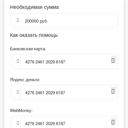
Необходимая сумма
200000 руб.
Как оказать помощь
Банковская карта:
4276 2461 2029 6187
Яндекс деньги:
4276 2461 2029 6187
WebMoney:
4276 2461 2029 6187