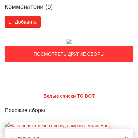
Комменатрии (0)
Добавить
ПОСМОТРЕТЬ ДРУГИЕ СБОРЫ
Белые списки TG BOT
Похожие сборы