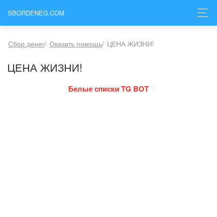
SBORDENEG.COM
Сбор денег
/
Оказать помощь
/
ЦЕНА ЖИЗНИ!
ЦЕНА ЖИЗНИ!
Белые списки TG BOT