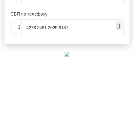
СБП по телефону
4276 2461 2029 6187