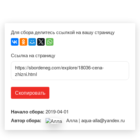
Для сбора делитесь ссылкой на вашу страницу
Ссылка на страницу
https://sbordeneg.com/explore/18036-cena-
zhizni.html
Скопировать
Начало сбора:
2019-04-01
Автор сбора:
Алла | aqua-alla@yandex.ru