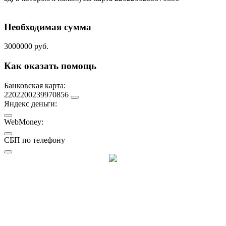
Необходимая сумма
3000000 руб.
Как оказать помощь
Банковская карта:
2202200239970856
Яндекс деньги:
WebMoney:
СБП по телефону