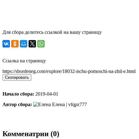
Для сбора делитесь ссылкой на вашу страницу
Ссылка на страницу
https://sbordeneg.com/explore/18032-ischu-pomoschi-na-zhil-e.html
Скопировать
Начало сбора:
2019-04-01
Автор сбора:
Елена | vfqpz777
Комменатрии (0)