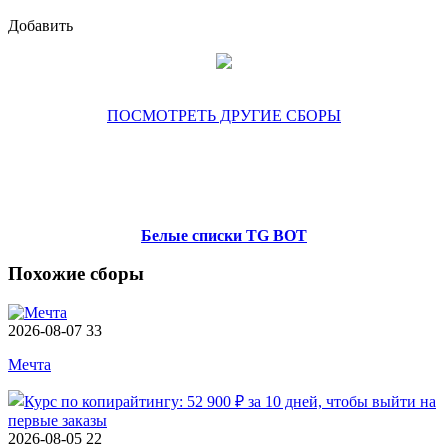
Добавить
ПОСМОТРЕТЬ ДРУГИЕ СБОРЫ
Белые списки TG BOT
Похожие сборы
2026-08-07
33
Мечта
2026-08-05
22