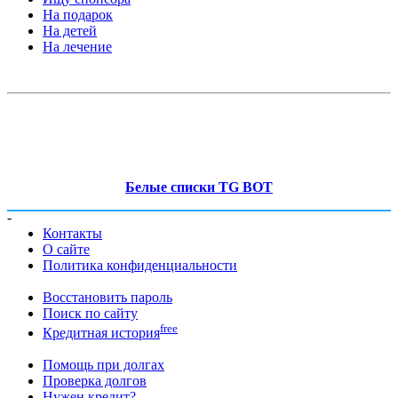
На подарок
На детей
На лечение
Белые списки TG BOT
-
Контакты
О сайте
Политика конфиденциальности
Восстановить пароль
Поиск по сайту
free
Кредитная история
Помощь при долгах
Проверка долгов
Нужен кредит?