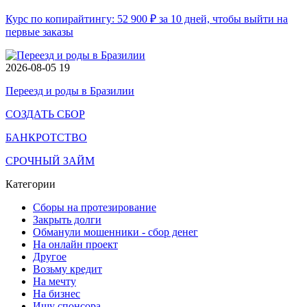
Курс по копирайтингу: 52 900 ₽ за 10 дней, чтобы выйти на
первые заказы
2026-08-05
19
Переезд и роды в Бразилии
СОЗДАТЬ СБОР
БАНКРОТСТВО
СРОЧНЫЙ ЗАЙМ
Категории
Сборы на протезирование
Закрыть долги
Обманули мошенники - сбор денег
На онлайн проект
Другое
Возьму кредит
На мечту
На бизнес
Ищу спонсора