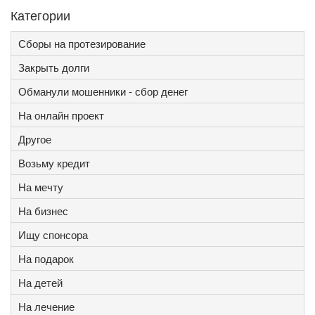
Категории
Сборы на протезирование
Закрыть долги
Обманули мошенники - сбор денег
На онлайн проект
Другое
Возьму кредит
На мечту
На бизнес
Ищу спонсора
На подарок
На детей
На лечение