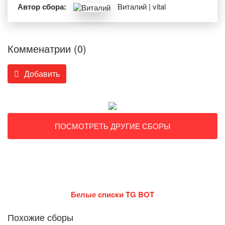
Автор сбора:
Виталий | vital
Комменатрии (0)
Добавить
ПОСМОТРЕТЬ ДРУГИЕ СБОРЫ
Белые списки TG BOT
Похожие сборы