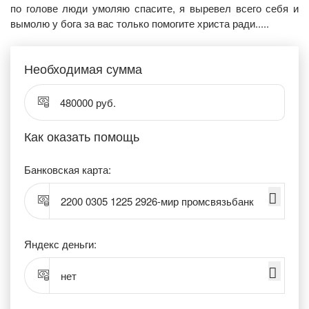
по голове люди умоляю спасите, я выревел всего себя и
вымолю у бога за вас только помогите христа ради.....
Необходимая сумма
480000 руб.
Как оказать помощь
Банковская карта:
2200 0305 1225 2926-мир промсвязьбанк
Яндекс деньги:
нет