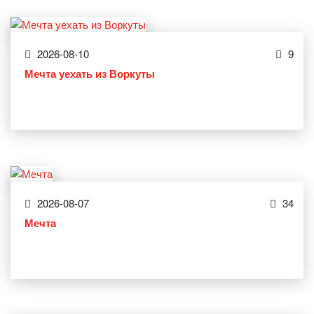
2026-08-10
9
Мечта уехать из Воркуты
2026-08-07
34
Мечта