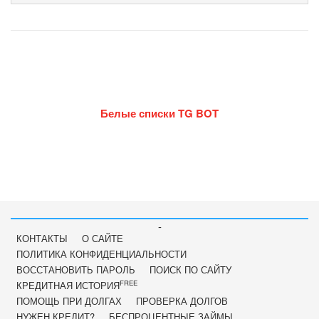
Белые списки TG BOT
-
КОНТАКТЫ
О САЙТЕ
ПОЛИТИКА КОНФИДЕНЦИАЛЬНОСТИ
ВОССТАНОВИТЬ ПАРОЛЬ
ПОИСК ПО САЙТУ
FREE
КРЕДИТНАЯ ИСТОРИЯ
ПОМОЩЬ ПРИ ДОЛГАХ
ПРОВЕРКА ДОЛГОВ
НУЖЕН КРЕДИТ?
БЕСПРОЦЕНТНЫЕ ЗАЙМЫ