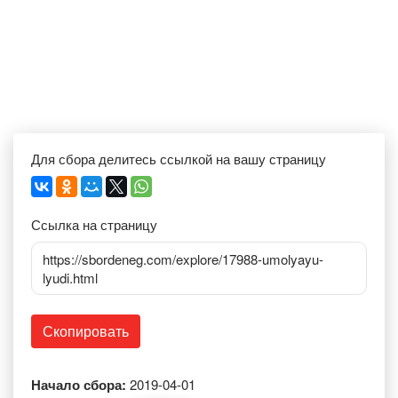
Для сбора делитесь ссылкой на вашу страницу
Ссылка на страницу
https://sbordeneg.com/explore/17988-umolyayu-
lyudi.html
Скопировать
Начало сбора:
2019-04-01