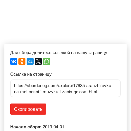
Для сбора делитесь ссылкой на вашу страницу
Ссылка на страницу
https://sbordeneg.com/explore/17985-aranzhirovku-
na-moi-pesni-i-muzyku-i-zapis-golosa-.html
Скопировать
Начало сбора:
2019-04-01