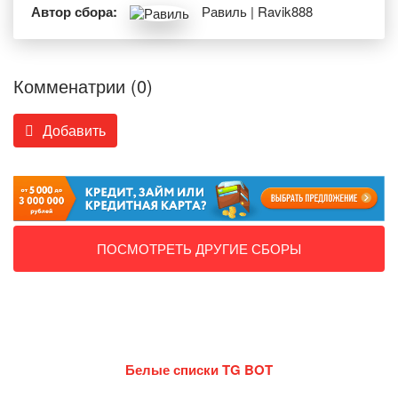
Автор сбора:
Равиль | Ravik888
Комменатрии (0)
Добавить
ПОСМОТРЕТЬ ДРУГИЕ СБОРЫ
Белые списки TG BOT