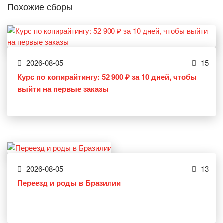
Похожие сборы
2026-08-05
15
Курс по копирайтингу: 52 900 ₽ за 10 дней, чтобы
выйти на первые заказы
2026-08-05
13
Переезд и роды в Бразилии