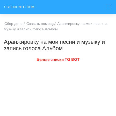
SBORDENEG.COM
Сбор денег
/
Оказать помощь
/
Аранжировку на мои песни и
музыку и запись голоса Альбом
Аранжировку на мои песни и музыку и
запись голоса Альбом
Белые списки TG BOT