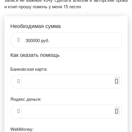
и клип прошу помочь у меня 15 песен
Необходимая сумма
300000 руб.
Как оказать помощь
Банковская карта:
Яндекс деньги:
WebMoney: