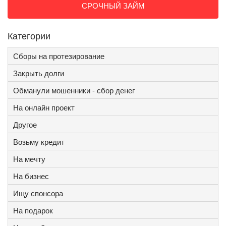
СРОЧНЫЙ ЗАЙМ
Категории
Сборы на протезирование
Закрыть долги
Обманули мошенники - сбор денег
На онлайн проект
Другое
Возьму кредит
На мечту
На бизнес
Ищу спонсора
На подарок