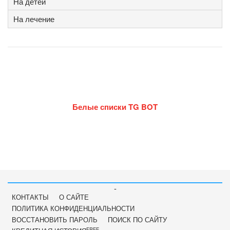
На детей
На лечение
Белые списки TG BOT
-
КОНТАКТЫ
О САЙТЕ
ПОЛИТИКА КОНФИДЕНЦИАЛЬНОСТИ
ВОССТАНОВИТЬ ПАРОЛЬ
ПОИСК ПО САЙТУ
FREE